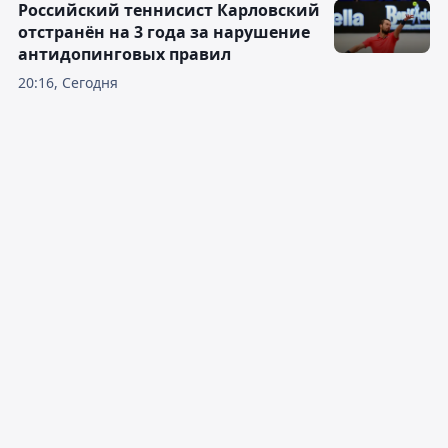
Российский теннисист Карловский
отстранён на 3 года за нарушение
антидопинговых правил
20:16, Сегодня