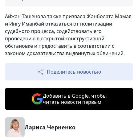
Айжан Ташенова также призвала Жанболата Мамая
и Ингу Иманбай отказаться от политизации
судебного процесса, содействовать его
проведению в открытой конструктивной
обстановке и предоставить в соответствии с
законом доказательства выдвинутых обвинений.
Поделитесь новостью
Добавить в Google, чтобы
читать новости первым
Лариса Черненко