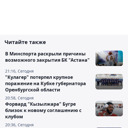
Читайте также
В Минспорта раскрыли причины
возможного закрытия БК "Астана"
21:16, Сегодня
"Кулагер" потерпел крупное
поражение на Кубке губернатора
Оренбургской области
20:58, Сегодня
Форвард "Кызылжара" Бугре
близок к новому соглашению с
клубом
20:36, Сегодня