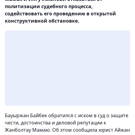
политизации судебного процесса,
содействовать его проведению в открытой
конструктивной обстановке.
Бауыржан Байбек обратился с иском в суд о защите
чести, достоинства и деловой репутации к
Жанболтау Мамаю. Об этом сообщила юрист Айжан