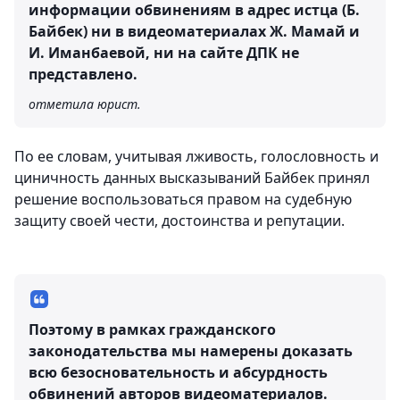
информации обвинениям в адрес истца (Б.
Байбек) ни в видеоматериалах Ж. Мамай и
И. Иманбаевой, ни на сайте ДПК не
представлено.
отметила юрист.
По ее словам, учитывая лживость, голословность и
циничность данных высказываний Байбек принял
решение воспользоваться правом на судебную
защиту своей чести, достоинства и репутации.
Поэтому в рамках гражданского
законодательства мы намерены доказать
всю безосновательность и абсурдность
обвинений авторов видеоматериалов.