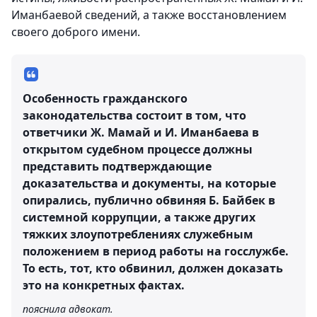
Иманбаевой сведений, а также восстановлением
своего доброго имени.
Особенность гражданского
законодательства состоит в том, что
ответчики Ж. Мамай и И. Иманбаева в
открытом судебном процессе должны
представить подтверждающие
доказательства и документы, на которые
опирались, публично обвиняя Б. Байбек в
системной коррупции, а также других
тяжких злоупотреблениях служебным
положением в период работы на госслужбе.
То есть, тот, кто обвинил, должен доказать
это на конкретных фактах.
пояснила адвокат.