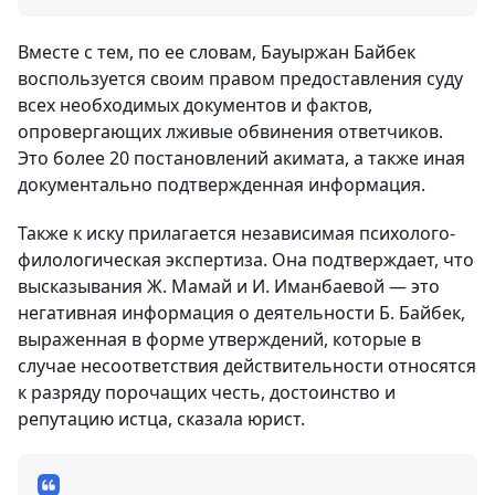
Вместе с тем, по ее словам, Бауыржан Байбек
воспользуется своим правом предоставления суду
всех необходимых документов и фактов,
опровергающих лживые обвинения ответчиков.
Это более 20 постановлений акимата, а также иная
документально подтвержденная информация.
Также к иску прилагается независимая психолого-
филологическая экспертиза. Она подтверждает, что
высказывания Ж. Мамай и И. Иманбаевой — это
негативная информация о деятельности Б. Байбек,
выраженная в форме утверждений, которые в
случае несоответствия действительности относятся
к разряду порочащих честь, достоинство и
репутацию истца, сказала юрист.