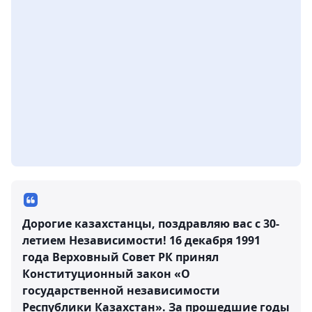
Дорогие казахстанцы, поздравляю вас с 30-
летием Независимости! 16 декабря 1991
года Верховный Совет РК принял
Конституционный закон «О
государственной независимости
Республики Казахстан». За прошедшие годы