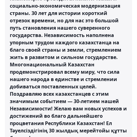
социально-экономическая модернизация
страны. 30 лет для истории короткий
отрезок времени, но для нас это большой
путь становления нашего суверенного
государства. Независимость наполнена
упорным трудом каждого казахстанца на
благо своей страны и земли, стремлением
жить в развитом и сильном государстве.
Многонациональный Казахстан
продемонстрировал всему миру, что сила
нашего народа в единстве и стремлении
добиваться поставленных целей.
Поздравляю всех казахстанцев с этим
значимым событием — 30-летием нашей
Независимости! Желаю вам новых успехов и
достижений во благо дальнейшего
процветания Республики Казахстан! Ел
Тәуелсіздігінің 30 жылдық мерейтойы құтты