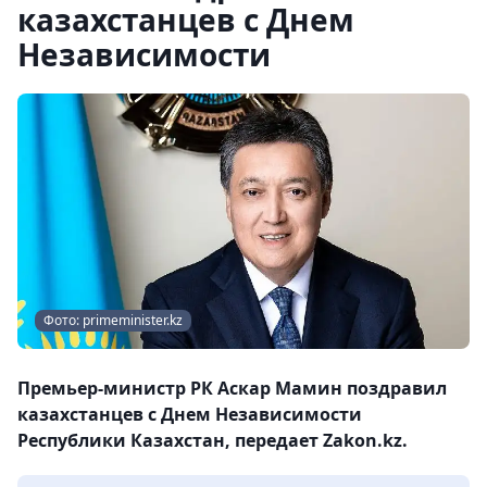
казахстанцев с Днем
Независимости
Фото: primeminister.kz
Премьер-министр РК Аскар Мамин поздравил
казахстанцев с Днем Независимости
Республики Казахстан, передает Zakon.kz.