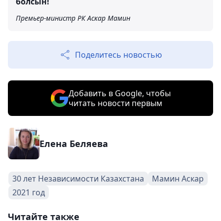
болсын!
Премьер-министр РК Аскар Мамин
Поделитесь новостью
Добавить в Google, чтобы
читать новости первым
Елена Беляева
30 лет Независимости Казахстана
Мамин Аскар
2021 год
Читайте также