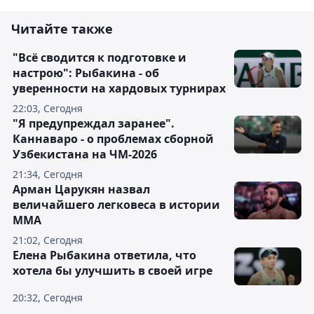
Читайте также
"Всё сводится к подготовке и
настрою": Рыбакина - об
уверенности на хардовых турнирах
22:03, Сегодня
"Я предупреждал заранее".
Каннаваро - о проблемах сборной
Узбекистана на ЧМ-2026
21:34, Сегодня
Арман Царукян назвал
величайшего легковеса в истории
ММА
21:02, Сегодня
Елена Рыбакина ответила, что
хотела бы улучшить в своей игре
20:32, Сегодня