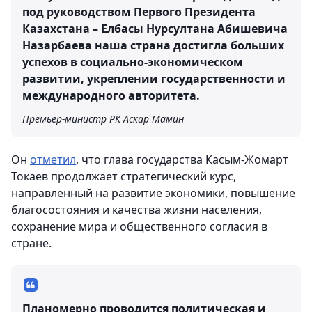
под руководством Первого Президента
Казахстана – Елбасы Нурсултана Абишевича
Назарбаева наша страна достигла больших
успехов в социально-экономическом
развитии, укреплении государственности и
международного авторитета.
Премьер-министр РК Аскар Мамин
Он
отметил
, что глава государства Касым-Жомарт
Токаев продолжает стратегический курс,
направленный на развитие экономики, повышение
благосостояния и качества жизни населения,
сохранение мира и общественного согласия в
стране.
Планомерно проводится политическая и