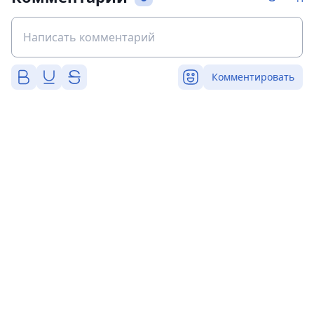
Комментировать