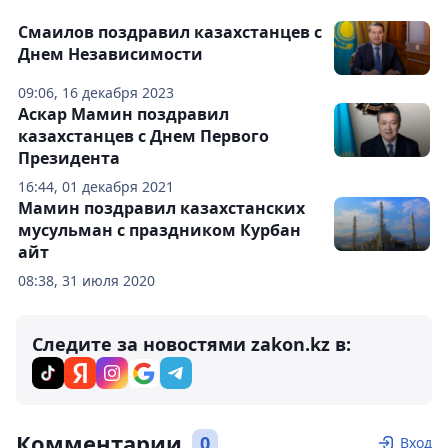
Смаилов поздравил казахстанцев с
Днем Независимости
09:06, 16 декабря 2023
Аскар Мамин поздравил
казахстанцев с Днем Первого
Президента
16:44, 01 декабря 2021
Мамин поздравил казахстанских
мусульман с праздником Курбан
айт
08:38, 31 июля 2020
Следите за новостями zakon.kz в:
Комментарии
0
Вход