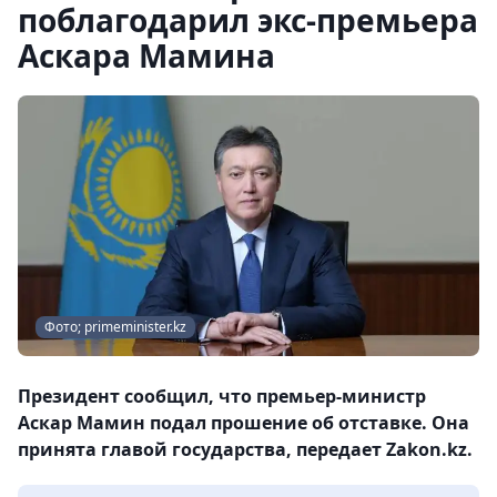
поблагодарил экс-премьера
Аскара Мамина
Фото; primeminister.kz
Президент сообщил, что премьер-министр
Аскар Мамин подал прошение об отставке. Она
принята главой государства, передает Zakon.kz.