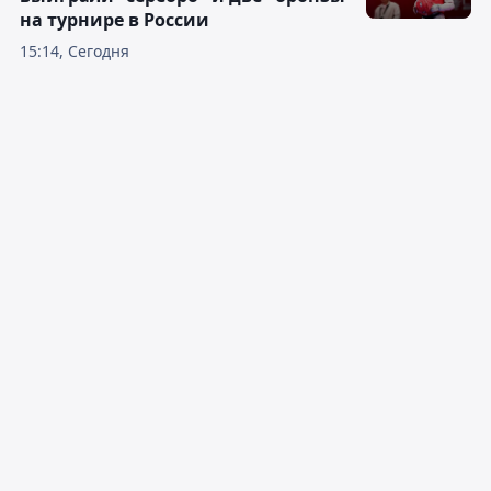
на турнире в России
15:14, Сегодня