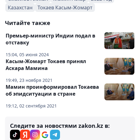
Казахстан
Токаев Касым-Жомарт
Читайте также
Премьер-министр Индии подал в
отставку
15:04, 05 июня 2024
Касым-Жомарт Токаев принял
Аскара Мамина
19:49, 23 ноября 2021
Мамин проинформировал Токаева
об эпидситуации в стране
19:12, 02 сентября 2021
Следите за новостями zakon.kz в: