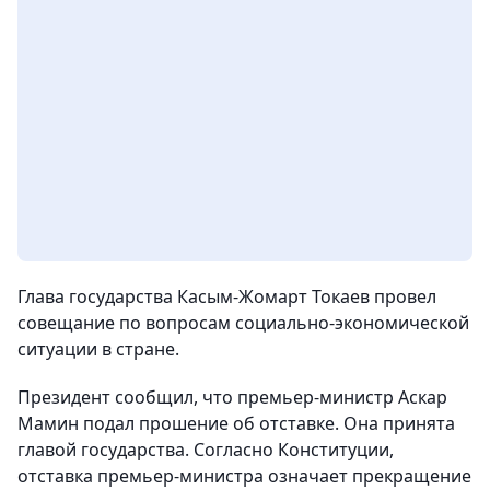
Глава государства Касым-Жомарт Токаев провел
совещание по вопросам социально-экономической
ситуации в стране.
Президент сообщил, что премьер-министр Аскар
Мамин подал прошение об отставке. Она принята
главой государства. Согласно Конституции,
отставка премьер-министра означает прекращение