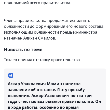
полномочий всего правительства.
Члены правительства продолжат исполнять
обязанности до формирования его нового состава.
Исполняющим обязанности премьер-министра
назначен Алихан Смаилов.
Новость по теме
Токаев принял отставку правительства
Аскар Узакпаевич Мамин написал
заявление об отставке. Я эту просьбу
выполнил. Аскар Узакпаевич почти три
года с честью возглавлял правительство. Он
в ходе работы, особенно во время