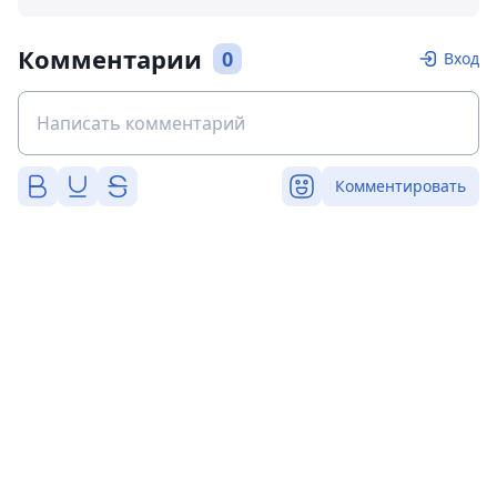
Комментарии
0
Вход
Комментировать