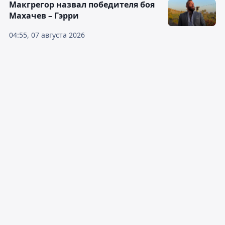
Макгрегор назвал победителя боя
Махачев – Гэрри
04:55, 07 августа 2026