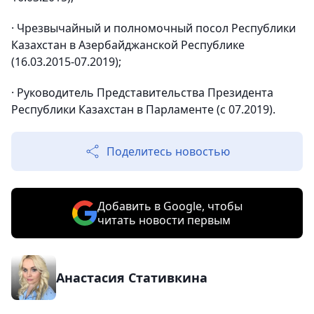
· Чрезвычайный и полномочный посол Республики
Казахстан в Азербайджанской Республике
(16.03.2015-07.2019);
· Руководитель Представительства Президента
Республики Казахстан в Парламенте (с 07.2019).
Поделитесь новостью
Добавить в Google, чтобы
читать новости первым
Анастасия Стативкина