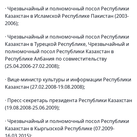
· Чрезвычайный и полномочный посол Республики
Казахстан в Исламской Республике Пакистан (2003-
2006);
· Чрезвычайный и полномочный посол Республики
Казахстан в Турецкой Республике, Чрезвычайный и
полномочный посол Республики Казахстан в
Республике Албания по совместительству
(25.04.2006-27.02.2008);
· Вице-министр культуры и информации Республики
Казахстан (27.02.2008-19.08.2008);
· Пресс-секретарь президента Республики Казахстан
(19.08.2008-25.06.2009);
· Чрезвычайный и полномочный посол Республики
Казахстан в Кыргызской Республике (07.2009-
16.03.2015);