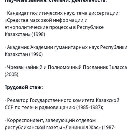
Научные звания, степени, деятельность:
· Кандидат политических наук, тема диссертации:
«Средства массовой информации и
этнополитические процессы в Республике
Казахстан» (1998)
· Академик Академии гуманитарных наук Республики
Казахстан (1996)
· Чрезвычайный и Полномочный Посланник I класса
(2005)
Трудовой стаж:
· Редактор Государственного комитета Казахской
ССР по теле- и радиовещанию (1985-1987);
· Корреспондент, заведующий отделом
республиканской газеты «Лениншіл Жас» (1987-