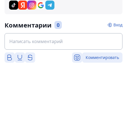
Комментарии
0
Вход
Комментировать