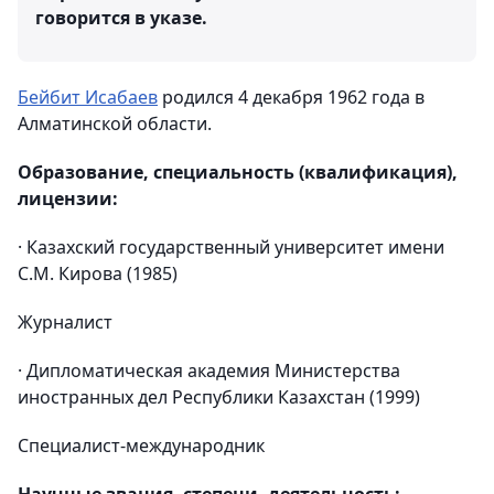
говорится в указе.
Бейбит Исабаев
родился 4 декабря 1962 года в
Алматинской области.
Образование, специальность (квалификация),
лицензии:
· Казахский государственный университет имени
С.М. Кирова (1985)
Журналист
· Дипломатическая академия Министерства
иностранных дел Республики Казахстан (1999)
Специалист-международник