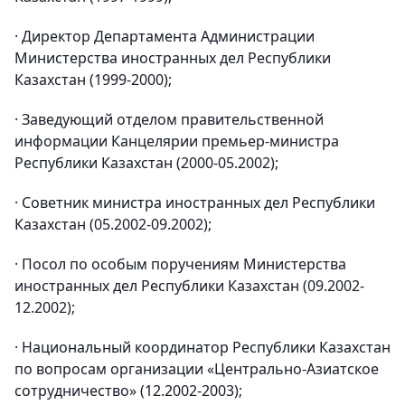
· Директор Департамента Администрации
Министерства иностранных дел Республики
Казахстан (1999-2000);
· Заведующий отделом правительственной
информации Канцелярии премьер-министра
Республики Казахстан (2000-05.2002);
· Советник министра иностранных дел Республики
Казахстан (05.2002-09.2002);
· Посол по особым поручениям Министерства
иностранных дел Республики Казахстан (09.2002-
12.2002);
· Национальный координатор Республики Казахстан
по вопросам организации «Центрально-Азиатское
сотрудничество» (12.2002-2003);