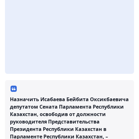
Назначить Исабаева Бейбита Оксикбаевича
депутатом Сената Парламента Республики
Казахстан, освободив от должности
руководителя Представительства
Президента Республики Казахстан в
Парламенте Республики Казахстан, –