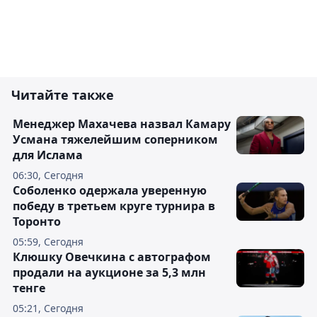
Читайте также
Менеджер Махачева назвал Камару
Усмана тяжелейшим соперником
для Ислама
06:30, Сегодня
Соболенко одержала уверенную
победу в третьем круге турнира в
Торонто
05:59, Сегодня
Клюшку Овечкина с автографом
продали на аукционе за 5,3 млн
тенге
05:21, Сегодня