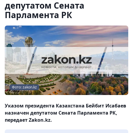
депутатом Сената
Парламента РК
Фото: zakon.kz
Указом президента Казахстана Бейбит Исабаев
назначен депутатом Сената Парламента РК,
передает Zakon.kz.