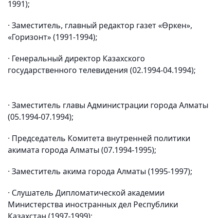
1991);
· Заместитель, главный редактор газет «Өркен»,
«Горизонт» (1991-1994);
· Генеральный директор Казахского
государственного телевидения (02.1994-04.1994);
· Заместитель главы Администрации города Алматы
(05.1994-07.1994);
· Председатель Комитета внутренней политики
акимата города Алматы (07.1994-1995);
· Заместитель акима города Алматы (1995-1997);
· Слушатель Дипломатической академии
Министерства иностранных дел Республики
Казахстан (1997-1999);