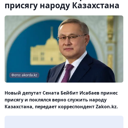
присягу народу Казахстана
Фото: akorda.kz
Новый депутат Сената Бейбит Исабаев принес
присягу и поклялся верно служить народу
Казахстана, передает корреспондент Zakon.kz.