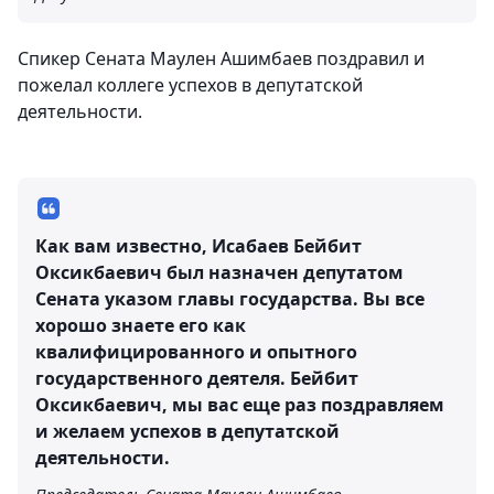
Спикер Сената Маулен Ашимбаев поздравил и
пожелал коллеге успехов в депутатской
деятельности.
Как вам известно, Исабаев Бейбит
Оксикбаевич был назначен депутатом
Сената указом главы государства. Вы все
хорошо знаете его как
квалифицированного и опытного
государственного деятеля. Бейбит
Оксикбаевич, мы вас еще раз поздравляем
и желаем успехов в депутатской
деятельности.