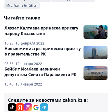
Исабаев Бейбит
Читайте также
Ляззат Калтаева принесла присягу
народу Казахстана
10:23, 10 февраля 2022
Новые министры принесли присягу
в правительстве РК
08:56, 12 января 2022
Бейбит Исабаев назначен
депутатом Сената Парламента РК
13:45, 13 января 2022
Следите за новостями zakon.kz в: