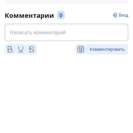
Комментарии
0
Вход
Комментировать