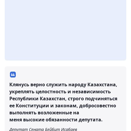
Клянусь верно служить народу Казахстана,
укреплять целостность и независимость
Республики Казахстан, строго подчиняться
ее Конституции и законам, добросовестно
выполнять возложенные на
меня высокие обязанности депутата.
Депутат Сената Бейбит Исабаев