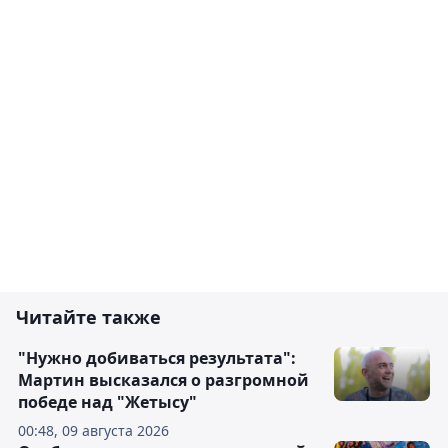
Читайте также
"Нужно добиваться результата":
Мартин высказался о разгромной
победе над "Жетысу"
00:48, 09 августа 2026