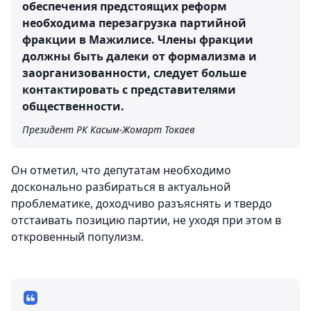
обеспечения предстоящих реформ
необходима перезагрузка партийной
фракции в Мажилисе. Члены фракции
должны быть далеки от формализма и
заорганизованности, следует больше
контактировать с представителями
общественности.
Президент РК Касым-Жомарт Токаев
Он отметил, что депутатам необходимо
досконально разбираться в актуальной
проблематике, доходчиво разъяснять и твердо
отстаивать позицию партии, не уходя при этом в
откровенный популизм.