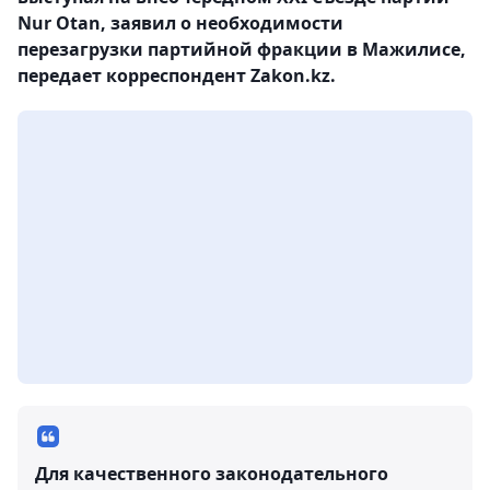
Nur Otan, заявил о необходимости
перезагрузки партийной фракции в Мажилисе,
передает корреспондент Zakon.kz.
Для качественного законодательного