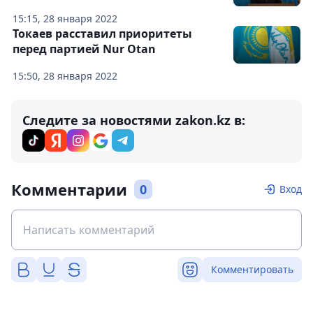
15:15, 28 января 2022
Токаев расставил приоритеты
перед партией Nur Otan
15:50, 28 января 2022
Следите за новостями zakon.kz в:
Комментарии
0
Вход
Комментировать