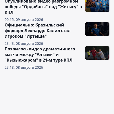
Опубликовано видео разгромной
победы "Ордабасы" над "Жетысу" в
КПЛ
00:15, 09 августа 2026
Официально: бразильский
форвард Леонардо Калил стал
игроком "Иртыша"
23:43, 08 августа 2026
Появилось видео драматичного
матча между "Алтаем" и
"Кызылжаром" в 21-м туре КПЛ
23:18, 08 августа 2026