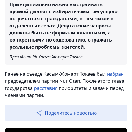
Принципиально важно выстраивать
прямой диалог с избирателями, регулярно
встречаться с гражданами, в том числе в
отдаленных селах. Депутатские запросы
должны быть не формализованными, а
конкретными по содержанию, отражать
реальные проблемы жителей.
Президент РК Касым-Жомарт Токаев
Ранее на съезде Касым-Жомарт Токаев был
избран
председателем партии Nur Otan. После этого глава
государства
расставил
приоритеты и задачи перед
членами партии.
Поделитесь новостью