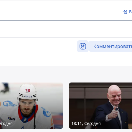
В
Комментироват
Сегодня
18:11, Сегодня