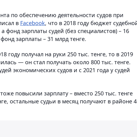
нта по обеспечению деятельности судов при
писал в
Facebook
, что в 2018 году бюджет судебно
 а фонд зарплаты судей (без специалистов) – 16
, фонд зарплаты – 31 млрд тенге.
18 году получал на руки 250 тыс. тенге, то в 2019
илась — он стал получать около 800 тыс. тенге.
удей экономических судов и с 2021 года у судей
оже повысили зарплату – вместо 250 тыс. тенге
нге, остальные судьи в месяц получают в районе 