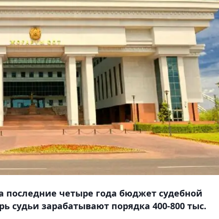
за последние четыре года бюджет судебной
рь судьи зарабатывают порядка 400-800 тыс.