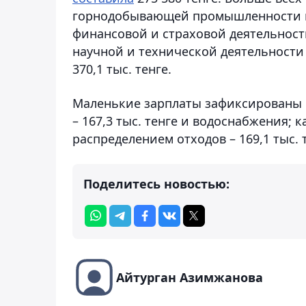
горнодобывающей промышленности и ра
финансовой и страховой деятельности
научной и технической деятельности –
370,1 тыс. тенге.
Маленькие зарплаты зафиксированы в
– 167,3 тыс. тенге и водоснабжения; 
распределением отходов – 169,1 тыс. 
Поделитесь новостью:
Айтурган Азимжанова