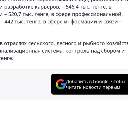
зработке карьеров, – 546,4 тыс. тенге, в
 – 520,7 тыс. тенге, в сфере профессиональной,
 442 тыс. тенге, в сфере информации и связи –
 отраслях сельского, лесного и рыбного хозяйст
канализационная система, контроль над сбором и
тенге.
Добавить в Google, чтобы
читать новости первым