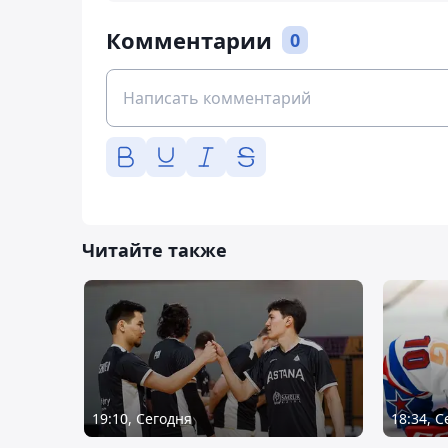
Комментарии
0
Читайте также
19:10, Сегодня
18:34, 