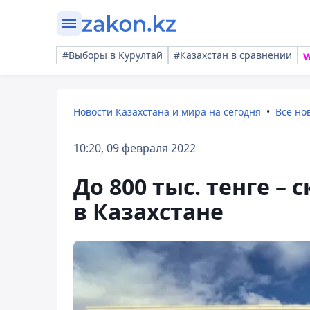
#Выборы в Курултай
#Казахстан в сравнении
Новости Казахстана и мира на сегодня
Все но
10:20, 09 февраля 2022
До 800 тыс. тенге –
в Казахстане