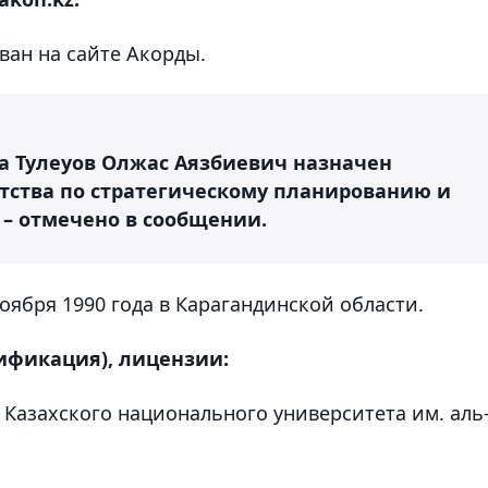
ан на сайте Акорды.
а Тулеуов Олжас Аязбиевич назначен
тства по стратегическому планированию и
 – отмечено в сообщении.
оября 1990 года в Карагандинской области.
ификация), лицензии:
 Казахского национального университета им. аль