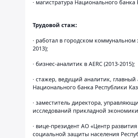
· магистратура Национального банка 
Трудовой стаж:
· работал в городском коммунальном 
2013);
· бизнес-аналитик в AERC (2013-2015);
· стажер, ведущий аналитик, главный
Национального банка Республики Каза
· заместитель директора, управляющи
исследований прикладной экономики) 
· вице-президент АО «Центр развития
социальной защиты населения Республи