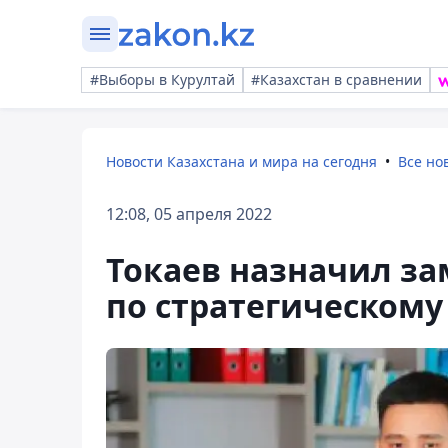
#Выборы в Курултай
#Казахстан в сравнении
Новости Казахстана и мира на сегодня
Все но
12:08, 05 апреля 2022
Токаев назначил за
по стратегическом