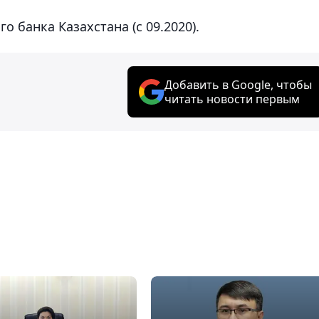
о банка Казахстана (с 09.2020).
Добавить в Google, чтобы
читать новости первым