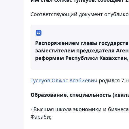
Соответствующий документ опубликов
Распоряжением главы государств
заместителем председателя Аген
реформам Республики Казахстан,
Тулеуов Олжас Аязбиевич
родился 7 н
Образование, специальность (квал
· Высшая школа экономики и бизнеса
Фараби;