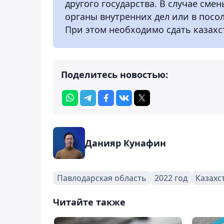
другого государства. В случае сме
органы внутренних дел или в посол
При этом необходимо сдать казахс
Поделитесь новостью:
Данияр Кунафин
Павлодарская область
2022 год
Казахс
Читайте также