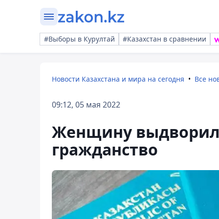
#Выборы в Курултай
#Казахстан в сравнении
Новости Казахстана и мира на сегодня
Все но
09:12, 05 мая 2022
Женщину выдворили
гражданство