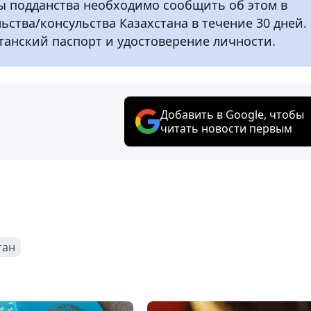
ны подданства необходимо сообщить об этом в
ьства/консульства Казахстана в течение 30 дней.
танский паспорт и удостоверение личности.
Добавить в Google, чтобы
читать новости первым
тан