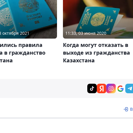
28 октября 2021
11:33, 03 июня 2020
ились правила
Когда могут отказать в
а в гражданство
выходе из гражданства
стана
Казахстана
В