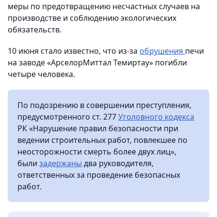
меры по предотвращению несчастных случаев на
производстве и соблюдению экологических
обязательств.
10 июня стало известно, что из-за
обрушения
печи
на заводе «АрселорМиттал Темиртау» погибли
четыре человека.
По подозрению в совершении преступления,
предусмотренного ст. 277
Уголовного кодекса
РК «Нарушение правил безопасности при
ведении строительных работ, повлекшее по
неосторожности смерть более двух лиц»,
были
задержаны
два руководителя,
ответственных за проведение безопасных
работ.