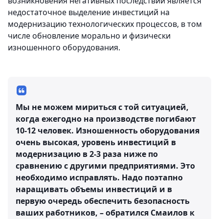
возникновения негативных последствий является
недостаточное выделение инвестиций на
модернизацию технологических процессов, в том
числе обновление морально и физически
изношенного оборудования.
Мы не можем мириться с той ситуацией,
когда ежегодно на производстве погибают
10-12 человек. Изношенность оборудования
очень высокая, уровень инвестиций в
модернизацию в 2-3 раза ниже по
сравнению с другими предприятиями. Это
необходимо исправлять. Надо поэтапно
наращивать объемы инвестиций и в
первую очередь обеспечить безопасность
ваших работников, – обратился Смаилов к