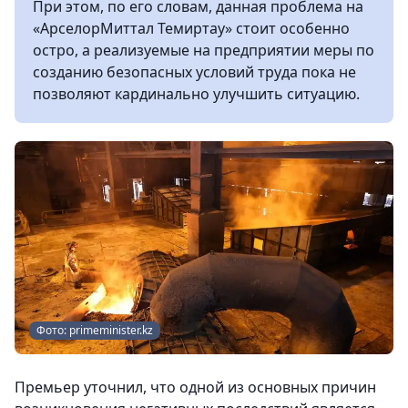
При этом, по его словам, данная проблема на
«АрселорМиттал Темиртау» стоит особенно
остро, а реализуемые на предприятии меры по
созданию безопасных условий труда пока не
позволяют кардинально улучшить ситуацию.
Фото: primeminister.kz
Премьер уточнил, что одной из основных причин