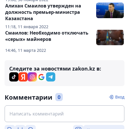
Алихан Смаилов утвержден на
должность премьер-министра
Казахстана
11:18, 11 января 2022
Смаилов: Необходимо отключать
«серых» майнеров
14:46, 11 марта 2022
Следите за новостями zakon.kz в:
Комментарии
0
Вход