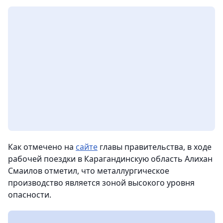
Как отмечено на
сайте
главы правительства, в ходе
рабочей поездки в Карагандинскую область Алихан
Смаилов отметил, что металлургическое
производство является зоной высокого уровня
опасности.