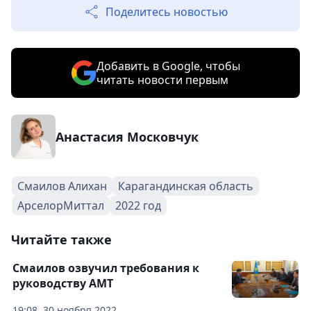
Поделитесь новостью
Добавить в Google, чтобы
читать новости первым
Анастасия Московчук
Смаилов Алихан
Карагандинская область
АрселорМиттал
2022 год
Читайте также
Смаилов озвучил требования к
руководству АМТ
19:08, 30 ноября 2022