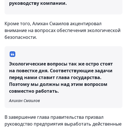
руководству компании.
Кроме того, Алихан Смаилов акцентировал
внимание на вопросах обеспечения экологической
безопасности.
Экологические вопросы так же остро стоят
на повестке дня. Соответствующие задачи
перед нами ставит глава государства.
Поэтому мы должны над этим вопросом
совместно работать.
Алихан Смаилов
В завершение глава правительства призвал
руководство предприятия выработать действенные