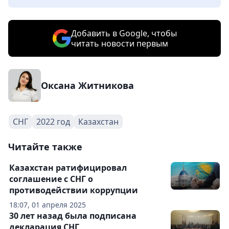
Добавить в Google, чтобы
читать новости первым
Оксана Житникова
СНГ
2022 год
Казахстан
Читайте также
Казахстан ратифицировал
соглашение с СНГ о
противодействии коррупции
18:07, 01 апреля 2025
30 лет назад была подписана
декларация СНГ