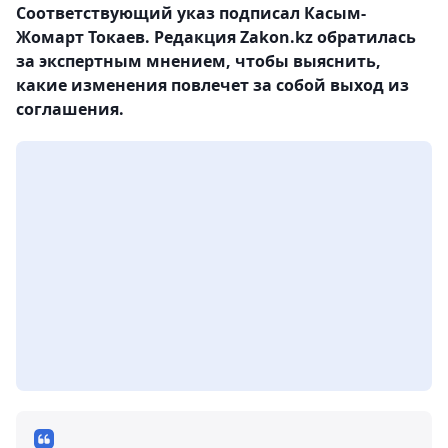
Соответствующий указ подписал Касым-
Жомарт Токаев. Редакция Zakon.kz обратилась
за экспертным мнением, чтобы выяснить,
какие изменения повлечет за собой выход из
соглашения.