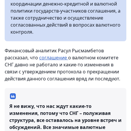
координации денежно-кредитной и валютной
политики государств-участников соглашения, а
также сотрудничество и осуществление
согласованных действий в вопросах валютного
контроля.
Финансовый аналитик Расул Рысмамбетов
рассказал, что
соглашение
о валютном комитете
СНГ давно не работало и какие-то изменения в
связи с утверждением протокола о прекращении
действия данного соглашения вряд ли последуют.
Я не вижу, что нас ждут какие-то
изменения, потому что СНГ – полуживая
структура, все оставалось на уровне встреч и
обсуждений. Все значимые валютные