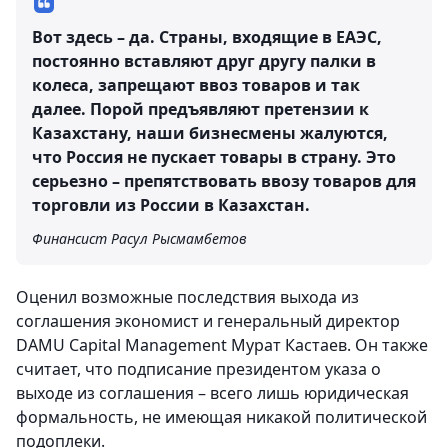
Вот здесь – да. Страны, входящие в ЕАЭС,
постоянно вставляют друг другу палки в
колеса, запрещают ввоз товаров и так
далее. Порой предъявляют претензии к
Казахстану, наши бизнесмены жалуются,
что Россия не пускает товары в страну. Это
серьезно – препятствовать ввозу товаров для
торговли из России в Казахстан.
Финансист Расул Рысмамбетов
Оценил возможные последствия выхода из
соглашения экономист и генеральный директор
DAMU Capital Management Мурат Кастаев. Он также
считает, что подписание президентом указа о
выходе из соглашения – всего лишь юридическая
формальность, не имеющая никакой политической
подоплеки.