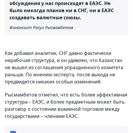
обсуждения у нас происходят в ЕАЭС. Не
было никогда планов ни в СНГ, ни в ЕАЭС
создавать валютные союзы.
Финансист Расул Рысмамбетов
Как добавил аналитик, СНГ давно фактически
нерабочая структура, и он удивлен, что Казахстан
не вышел из соглашения упраздненного комитета
раньше. По мнению эксперта, после выхода не
предвидится никаких особых изменений.
Рысмамбетов отметил, что есть более эффективная
структура – ЕАЭС, и более предметным может быть
разговор о состоянии взаимной торговли между
государствами – членами ЕАЭС.