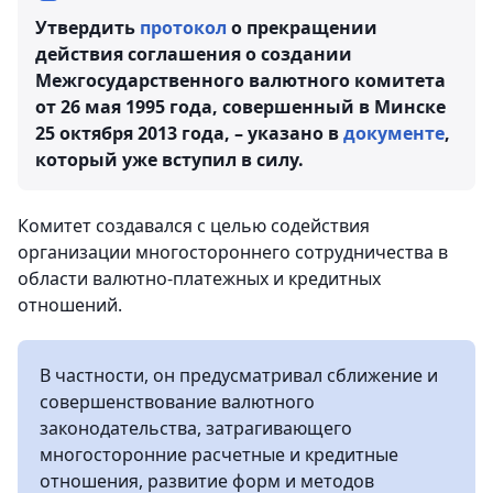
Утвердить
протокол
о прекращении
действия соглашения о создании
Межгосударственного валютного комитета
от 26 мая 1995 года, совершенный в Минске
25 октября 2013 года, – указано в
документе
,
который уже вступил в силу.
Комитет создавался с целью содействия
организации многостороннего сотрудничества в
области валютно-платежных и кредитных
отношений.
В частности, он предусматривал сближение и
совершенствование валютного
законодательства, затрагивающего
многосторонние расчетные и кредитные
отношения, развитие форм и методов