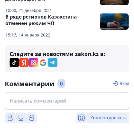
10:00, 21 декабря 2021
В ряде регионов Казахстана
отменен режим ЧП
15:17, 14 января 2022
Следите за новостями zakon.kz в:
Комментарии
0
Вход
Комментировать