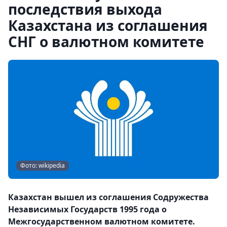
последствия выхода
Казахстана из соглашения
СНГ о валютном комитете
Фото: wikipedia
Казахстан вышел из соглашения Содружества
Независимых Государств 1995 года о
Межгосударственном валютном комитете.