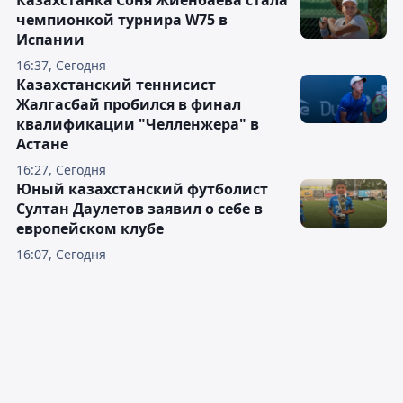
чемпионкой турнира W75 в
Испании
16:37, Сегодня
Казахстанский теннисист
Жалгасбай пробился в финал
квалификации "Челленжера" в
Астане
16:27, Сегодня
Юный казахстанский футболист
Султан Даулетов заявил о себе в
европейском клубе
16:07, Сегодня