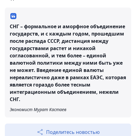
СНГ – формальное и аморфное объединение
государств, и с каждым годом, прошедшим
после распада СССР, дистанция между
государствами растет и никакой
согласованной, и тем более – единой
валютной политики между ними быть уже
не может. Введение единой валюты
нереалистично даже в рамках ЕАЭС, которая
является гораздо более тесным
интеграционным объединением, нежели
СНГ.
Экономист Мурат Кастаев
Поделитесь новостью