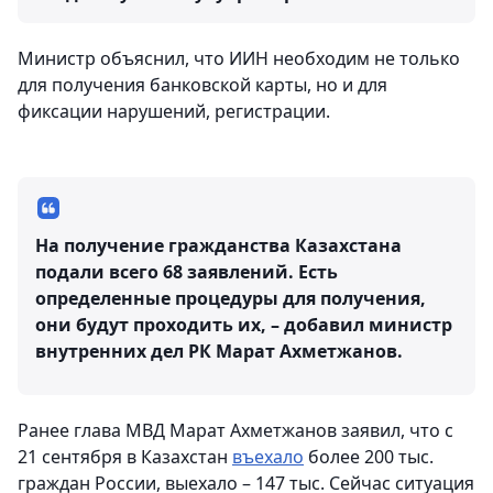
Министр объяснил, что ИИН необходим не только
для получения банковской карты, но и для
фиксации нарушений, регистрации.
На получение гражданства Казахстана
подали всего 68 заявлений. Есть
определенные процедуры для получения,
они будут проходить их, – добавил министр
внутренних дел РК Марат Ахметжанов.
Ранее глава МВД Марат Ахметжанов заявил, что с
21 сентября в Казахстан
въехало
более 200 тыс.
граждан России, выехало – 147 тыс. Сейчас ситуация