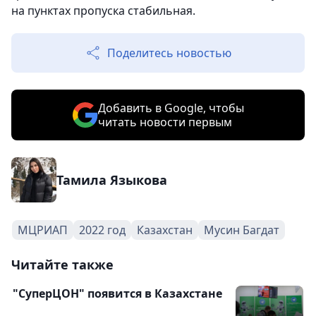
на пунктах пропуска стабильная.
Поделитесь новостью
Добавить в Google, чтобы
читать новости первым
Тамила Языкова
МЦРИАП
2022 год
Казахстан
Мусин Багдат
Читайте также
"СуперЦОН" появится в Казахстане