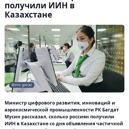
получили ИИН в
Казахстане
Фото: gov.kz
Министр цифрового развития, инноваций и
аэрокосмической промышленности РК Багдат
Мусин рассказал, сколько россиян получили
ИИН в Казахстане со дня объявления частичной