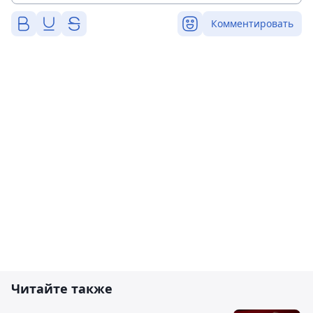
Комментировать
Читайте также