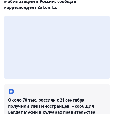
мобилизации в России, сообщает
корреспондент Zakon.kz.
Около 70 тыс. россиян с 21 сентября
получили ИИН иностранцев, – сообщил
Багдат Мусин в кулуарах правительства.