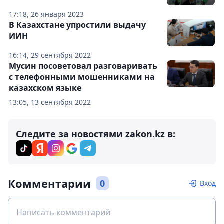
17:18, 26 января 2023
В Казахстане упростили выдачу
ИИН
16:14, 29 сентября 2022
Мусин посоветовал разговаривать
с телефонными мошенниками на
казахском языке
13:05, 13 сентября 2022
Следите за новостями zakon.kz в:
Комментарии
0
Вход