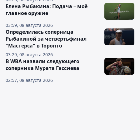
Елена Рыбакина: Подача – моё
главное оружие
03:59, 08 августа 2026
Определилась соперница
Рыбакиной за четвертьфинал
"Мастерса" в Торонто
03:29, 08 августа 2026
В WBA назвали следующего
соперника Мурата Гассиева
02:57, 08 августа 2026