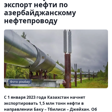
экспорт нефти по
азербайджанскому
нефтепроводу
Фото: pixabay
С 1 января 2023 года Казахстан начнет
экспортировать 1,5 млн тонн нефти в
направлении Баку – Тбилиси – Джейхан. Об