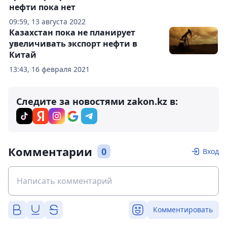
нефти пока нет
09:59, 13 августа 2022
Казахстан пока не планирует
увеличивать экспорт нефти в
Китай
13:43, 16 февраля 2021
Следите за новостями zakon.kz в:
Комментарии
0
Вход
Комментировать