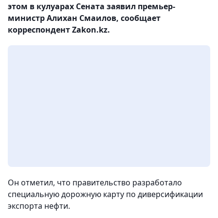
этом в кулуарах Сената заявил премьер-
министр Алихан Смаилов, сообщает
корреспондент Zakon.kz.
Он отметил, что правительство разработало
специальную дорожную карту по диверсификации
экспорта нефти.