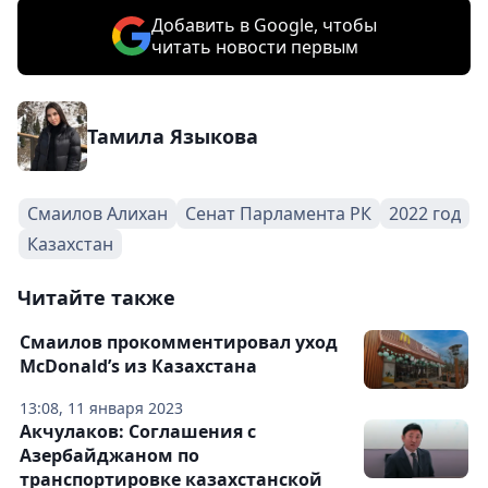
Добавить в Google, чтобы
читать новости первым
Тамила Языкова
Смаилов Алихан
Сенат Парламента РК
2022 год
Казахстан
Читайте также
Смаилов прокомментировал уход
McDonald’s из Казахстана
13:08, 11 января 2023
Акчулаков: Соглашения с
Азербайджаном по
транспортировке казахстанской