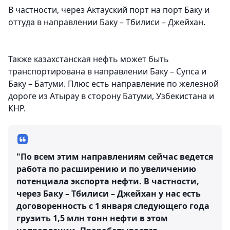
В частности, через Актауский порт на порт Баку и
оттуда в направлении Баку – Тбилиси – Джейхан.
Также казахстанская нефть может быть
транспортирована в направлении Баку – Супса и
Баку – Батуми. Плюс есть направление по железной
дороге из Атырау в сторону Батуми, Узбекистана и
КНР.
"По всем этим направлениям сейчас ведется
работа по расширению и по увеличению
потенциала экспорта нефти. В частности,
через Баку – Тбилиси – Джейхан у нас есть
договоренность с 1 января следующего года
грузить 1,5 млн тонн нефти в этом