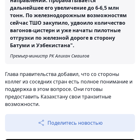
направлении. Прорабатывается
дальнейшее его увеличение до 6-6,5 млн
тонн. По железнодорожным возможностям
сейчас ТШО закупило, удвоило количество
вагонов-цистерн и уже начаты пилотные
отгрузки по железной дороге в сторону
Батуми и Узбекистана".
Премьер-министр РК Алихан Смаилов
Глава правительства добавил, что со стороны
коллег из соседних стран есть полное понимание и
поддержка в этом вопросе. Они готовы
предоставить Казахстану свои транзитные
возможности.
Поделитесь новостью