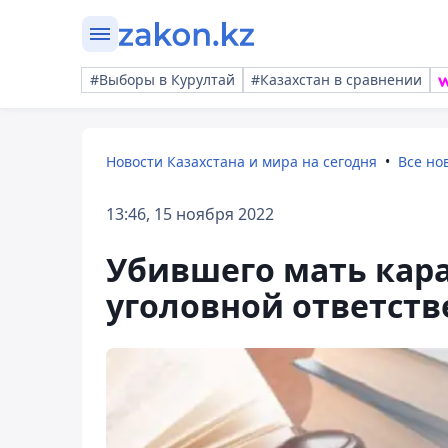
#Выборы в Курултай
#Казахстан в сравнении
Новости Казахстана и мира на сегодня
Все но
13:46, 15 ноября 2022
Убившего мать кар
уголовной ответств