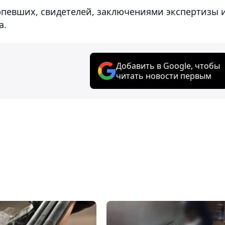
рпевших, свидетелей, заключениями экспертизы 
а.
Добавить в Google, чтобы
читать новости первым