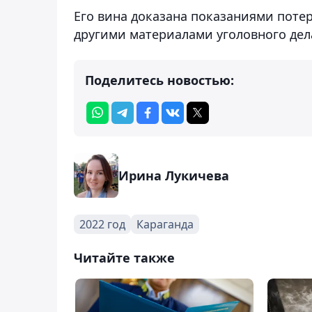
Его вина доказана показаниями поте
другими материалами уголовного дел
Поделитесь новостью:
Ирина Лукичева
2022 год
Караганда
Читайте также