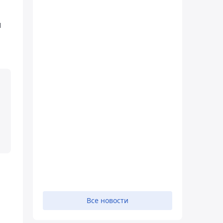
м
Все новости