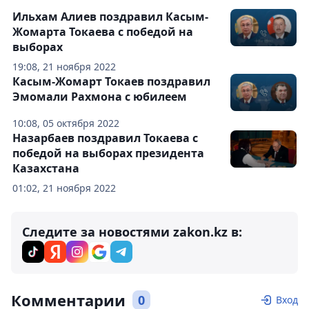
Ильхам Алиев поздравил Касым-
Жомарта Токаева с победой на
выборах
19:08, 21 ноября 2022
Касым-Жомарт Токаев поздравил
Эмомали Рахмона с юбилеем
10:08, 05 октября 2022
Назарбаев поздравил Токаева с
победой на выборах президента
Казахстана
01:02, 21 ноября 2022
Следите за новостями zakon.kz в:
Комментарии
0
Вход