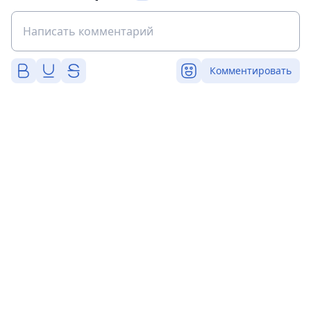
Комментировать