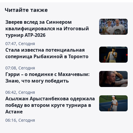
Читайте также
Зверев вслед за Синнером
квалифицировался на Итоговый
турнир ATP-2026
07:47, Сегодня
Cтала известна потенциальная
соперница Рыбакиной в Торонто
07:08, Сегодня
Гэрри – о поединке с Махачевым:
Знаю, что могу победить
06:42, Сегодня
Асылжан Арыстанбекова одержала
победу во втором круге турнира в
Астане
06:16, Сегодня