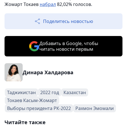
Жомарт Токаев
набрал
82,02% голосов.
Поделитесь новостью
Добавить в Google, чтобы
читать новости первым
Динара Халдарова
Таджикистан
2022 год
Казахстан
Токаев Касым-Жомарт
Выборы президента РК-2022
Рахмон Эмомали
Читайте также