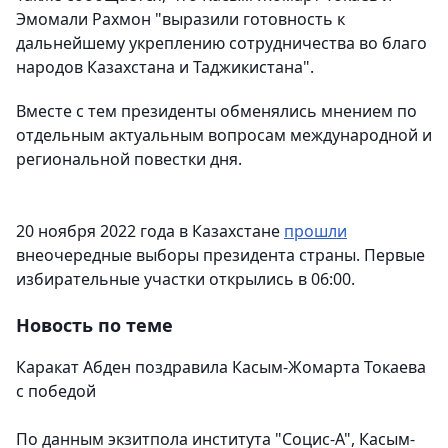
Эмомали Рахмон "выразили готовность к
дальнейшему укреплению сотрудничества во благо
народов Казахстана и Таджикистана".
Вместе с тем президенты обменялись мнением по
отдельным актуальным вопросам международной и
региональной повестки дня.
20 ноября 2022 года в Казахстане
прошли
внеочередные выборы президента страны. Первые
избирательные участки открылись в 06:00.
Новость по теме
Каракат Абден поздравила Касым-Жомарта Токаева
с победой
По данным экзитпола института "Социс-А", Касым-