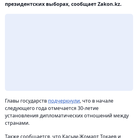
президентских выборах, сообщает Zakon.kz.
Главы государств
подчеркнули
, что в начале
следующего года отмечается 30-летие
установления дипломатических отношений между
странами.
Также сообщается, что Касым-Жомарт Токаев и