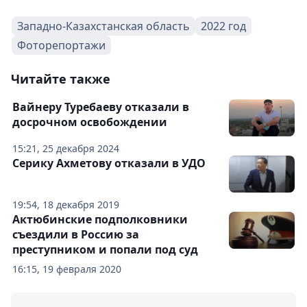
Западно-Казахстанская область
2022 год
Фоторепортажи
Читайте также
Вайнеру Туребаеву отказали в
досрочном освобождении
15:21, 25 декабря 2024
Серику Ахметову отказали в УДО
19:54, 18 декабря 2019
Актюбинские подполковники
съездили в Россию за
преступником и попали под суд
16:15, 19 февраля 2020