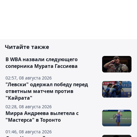
Читайте также
В WBA назвали следующего
соперника Мурата Гассиева
02:57, 08 августа 2026
"Левски" одержал победу перед
ответным матчем против
"Кайрата"
02:28, 08 августа 2026
Мирра Андреева вылетела с
"Мастерса" в Торонто
01:46, 08 августа 2026