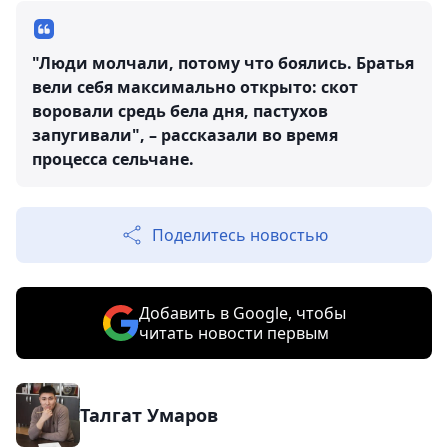
"Люди молчали, потому что боялись. Братья
вели себя максимально открыто: скот
воровали средь бела дня, пастухов
запугивали", – рассказали во время
процесса сельчане.
Поделитесь новостью
Добавить в Google, чтобы
читать новости первым
Талгат Умаров