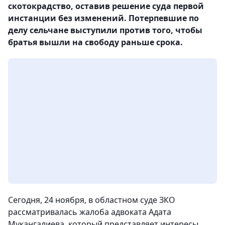
скотокрадство, оставив решение суда первой
инстанции без изменений. Потерпевшие по
делу сельчане выступили против того, чтобы
братья вышли на свободу раньше срока.
Сегодня, 24 ноября, в областном суде ЗКО
рассматривалась жалоба адвоката Адата
Мукангалиева, который представляет интересы