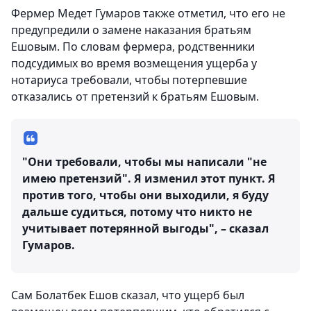
Фермер Медет Гумаров также отметил, что его не
предупредили о замене наказания братьям
Ешовым. По словам фермера, родственники
подсудимых во время возмещения ущерба у
нотариуса требовали, чтобы потерпевшие
отказались от претензий к братьям Ешовым.
"Они требовали, чтобы мы написали "не
имею претензий". Я изменил этот пункт. Я
против того, чтобы они выходили, я буду
дальше судиться, потому что никто не
учитывает потерянной выгоды", – сказал
Гумаров.
Сам Болатбек Ешов сказал, что ущерб был