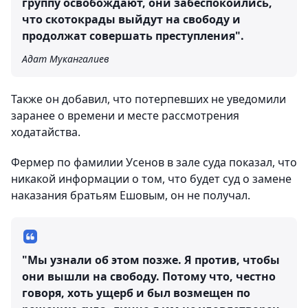
группу освобождают, они забеспокоились,
что скотокрады выйдут на свободу и
продолжат совершать преступления".
Адат Мукангалиев
Также он добавил, что потерпевших не уведомили
заранее о времени и месте рассмотрения
ходатайства.
Фермер по фамилии Усенов в зале суда показал, что
никакой информации о том, что будет суд о замене
наказания братьям Ешовым, он не получал.
"Мы узнали об этом позже. Я против, чтобы
они вышли на свободу. Потому что, честно
говоря, хоть ущерб и был возмещен по