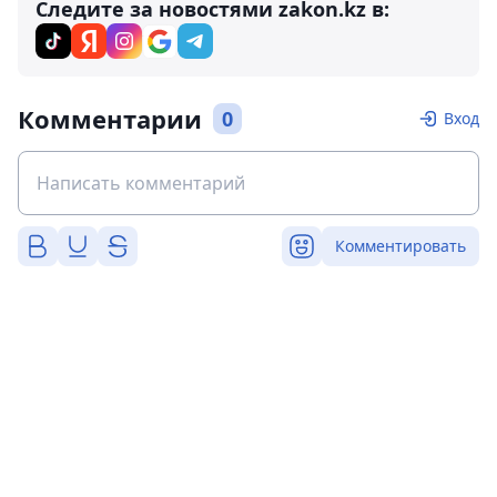
Следите за новостями zakon.kz в:
Комментарии
0
Вход
Комментировать