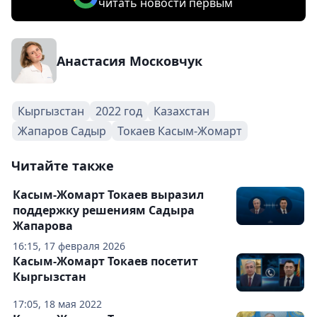
читать новости первым
Анастасия Московчук
Кыргызстан
2022 год
Казахстан
Жапаров Садыр
Токаев Касым-Жомарт
Читайте также
Касым-Жомарт Токаев выразил
поддержку решениям Садыра
Жапарова
16:15, 17 февраля 2026
Касым-Жомарт Токаев посетит
Кыргызстан
17:05, 18 мая 2022