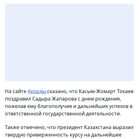
На сайте
Акорды
сказано, что Касым-Жомарт Токаев
поздравил Садыра Жапарова с днем рождения,
пожелав ему благополучия и дальнейших успехов в
ответственной государственной деятельности.
Также отмечено, что президент Казахстана выразил
твердую приверженность курсу на дальнейшее