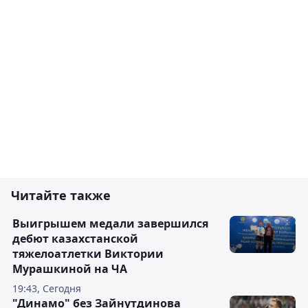
Читайте также
Выигрышем медали завершился
дебют казахстанской
тяжелоатлетки Виктории
Мурашкиной на ЧА
19:43, Сегодня
"Динамо" без Зайнутдинова