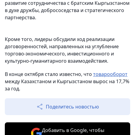
развитие сотрудничества с братским Кыргызстаном
в духе дружбы, добрососедства и стратегического
партнерства.
Кроме того, лидеры обсудили ход реализации
договоренностей, направленных на углубление
торгово-экономического, инвестиционного и
культурно-гуманитарного взаимодействия.
В конце октября стало известно, что
товарооборот
между Казахстаном и Кыргызстаном вырос на 17,7%
за год.
Поделитесь новостью
Добавить в Google, чтобы