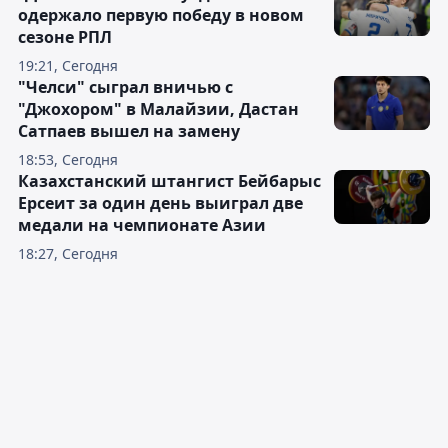
одержало первую победу в новом
сезоне РПЛ
19:21, Сегодня
"Челси" сыграл вничью с
"Джохором" в Малайзии, Дастан
Сатпаев вышел на замену
18:53, Сегодня
Казахстанский штангист Бейбарыс
Ерсеит за один день выиграл две
медали на чемпионате Азии
18:27, Сегодня