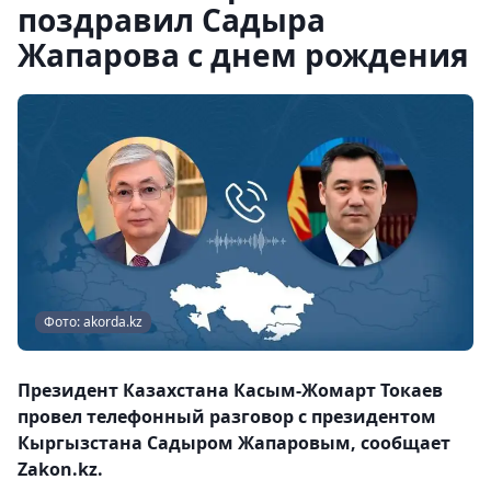
поздравил Садыра
Жапарова с днем рождения
Фото: akorda.kz
Президент Казахстана Касым-Жомарт Токаев
провел телефонный разговор с президентом
Кыргызстана Садыром Жапаровым, сообщает
Zakon.kz.