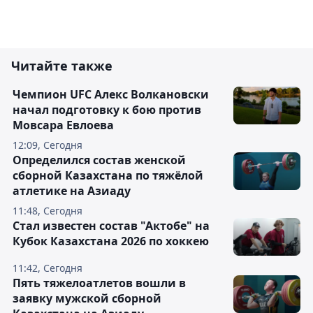
Читайте также
Чемпион UFC Алекс Волкановски
начал подготовку к бою против
Мовсара Евлоева
12:09, Сегодня
Определился состав женской
сборной Казахстана по тяжёлой
атлетике на Азиаду
11:48, Сегодня
Стал известен состав "Актобе" на
Кубок Казахстана 2026 по хоккею
11:42, Сегодня
Пять тяжелоатлетов вошли в
заявку мужской сборной