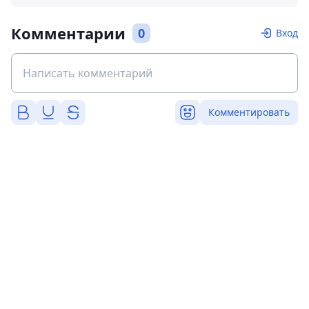
Комментарии
0
Вход
Комментировать