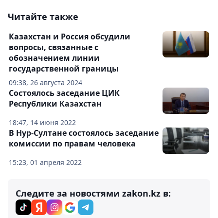
Читайте также
Казахстан и Россия обсудили
вопросы, связанные с
обозначением линии
государственной границы
09:38, 26 августа 2024
Состоялось заседание ЦИК
Республики Казахстан
18:47, 14 июня 2022
В Нур-Султане состоялось заседание
комиссии по правам человека
15:23, 01 апреля 2022
Следите за новостями zakon.kz в: