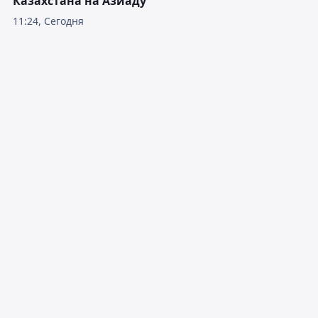
Казахстана на Азиаду
11:24, Сегодня