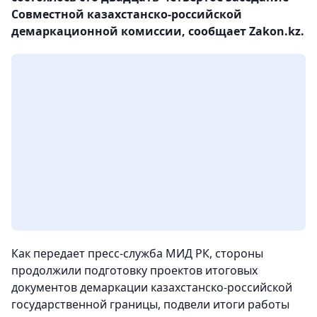
Совместной казахстанско-российской
демаркационной комиссии, сообщает Zakon.kz.
Как передает пресс-служба МИД РК, стороны
продолжили подготовку проектов итоговых
документов демаркации казахстанско-российской
государственной границы, подвели итоги работы