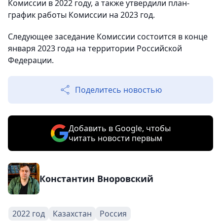
Комиссии в 2022 году, а также утвердили план-
график работы Комиссии на 2023 год.
Следующее заседание Комиссии состоится в конце
января 2023 года на территории Российской
Федерации.
Поделитесь новостью
Добавить в Google, чтобы
читать новости первым
Константин Вноровский
2022 год
Казахстан
Россия