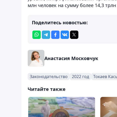
млн человек на сумму более 14,3 трлн 
Поделитесь новостью:
Анастасия Московчук
Законодательство
2022 год
Токаев Ка
Читайте также