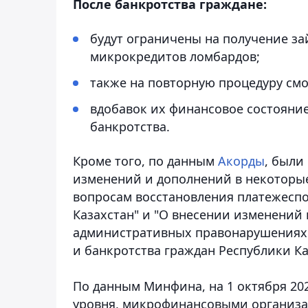
После банкротства граждане:
будут ограничены на получение за
микрокредитов ломбардов;
также на повторную процедуру смог
вдобавок их финансовое состояние
банкротства.
Кроме того, по данным
Акорды
, были
изменений и дополнений в некоторые
вопросам восстановления платежесп
Казахстан" и "О внесении изменений 
административных правонарушениях 
и банкротства граждан Республики Ка
По данным Минфина, на 1 октября 20
уровня, микрофинансовыми организа