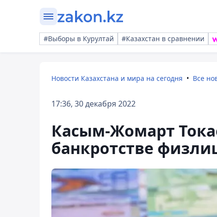
#Выборы в Курултай
#Казахстан в сравнении
Новости Казахстана и мира на сегодня
Все но
17:36, 30 декабря 2022
Касым-Жомарт Токае
банкротстве физли