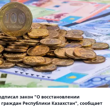
одписал закон "О восстановлении
 граждан Республики Казахстан", сообщает