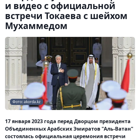
и видео с официальной
встречи Токаева с шейхом
Мухаммедом
Фото: akorda.kz
17 января 2023 года перед Дворцом президента
Объединенных Арабских Эмиратов "Аль-Ватан"
состоялась официальная церемония встречи