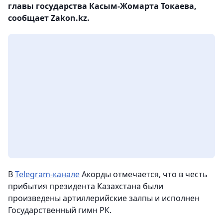
главы государства Касым-Жомарта Токаева,
сообщает Zakon.kz.
В
Telegram-канале
Акорды отмечается, что в честь
прибытия президента Казахстана были
произведены артиллерийские залпы и исполнен
Государственный гимн РК.