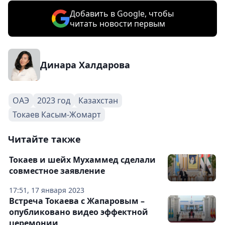
Добавить в Google, чтобы
читать новости первым
Динара Халдарова
ОАЭ
2023 год
Казахстан
Токаев Касым-Жомарт
Читайте также
Токаев и шейх Мухаммед сделали
совместное заявление
17:51, 17 января 2023
Встреча Токаева с Жапаровым –
опубликовано видео эффектной
церемонии