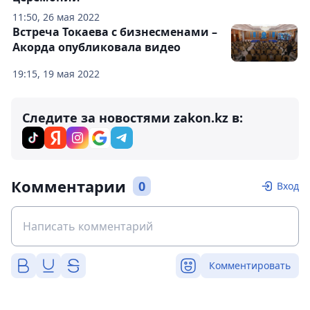
11:50, 26 мая 2022
Встреча Токаева с бизнесменами –
Акорда опубликовала видео
19:15, 19 мая 2022
Следите за новостями zakon.kz в:
Комментарии
0
Вход
Комментировать