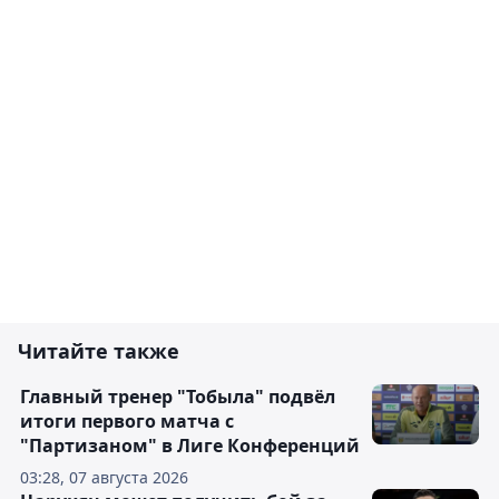
Читайте также
Главный тренер "Тобыла" подвёл
итоги первого матча с
"Партизаном" в Лиге Конференций
03:28, 07 августа 2026