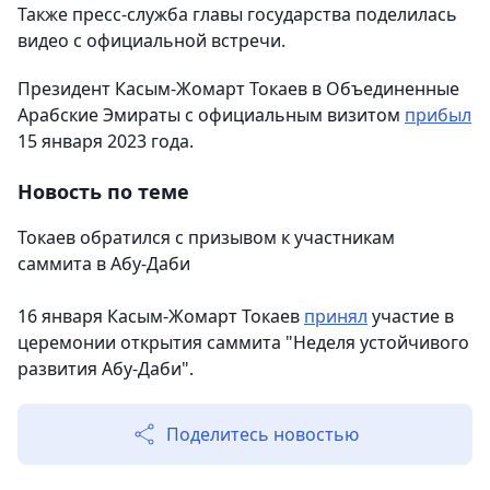
Также пресс-служба главы государства поделилась
видео с официальной встречи.
Президент Касым-Жомарт Токаев в Объединенные
Арабские Эмираты с официальным визитом
прибыл
15 января 2023 года.
Новость по теме
Токаев обратился с призывом к участникам
саммита в Абу-Даби
16 января Касым-Жомарт Токаев
принял
участие в
церемонии открытия саммита "Неделя устойчивого
развития Абу-Даби".
Поделитесь новостью