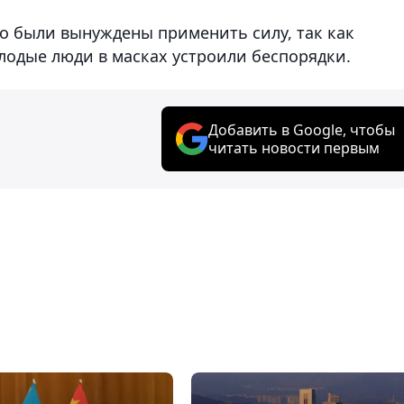
то были вынуждены применить силу, так как
одые люди в масках устроили беспорядки.
Добавить в Google, чтобы
читать новости первым