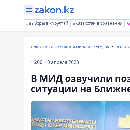
#Выборы в Курултай
#Казахстан в сравнении
Новости Казахстана и мира на сегодня
Все но
16:06, 10 апреля 2023
В МИД озвучили по
ситуации на Ближн