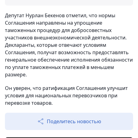
Депутат Нурлан Бекенов отметил, что нормы
Соглашения направлены на упрощение
таможенных процедур для добросовестных
участников внешнеэкономической деятельности.
Декларанты, которые отвечают условиям
Соглашения, получат возможность предоставлять
генеральное обеспечение исполнения обязанности
по уплате таможенных платежей в меньшем
размере.
Он уверен, что ратификация Соглашения улучшит
условия для национальных перевозчиков при
перевозке товаров.
Поделитесь новостью