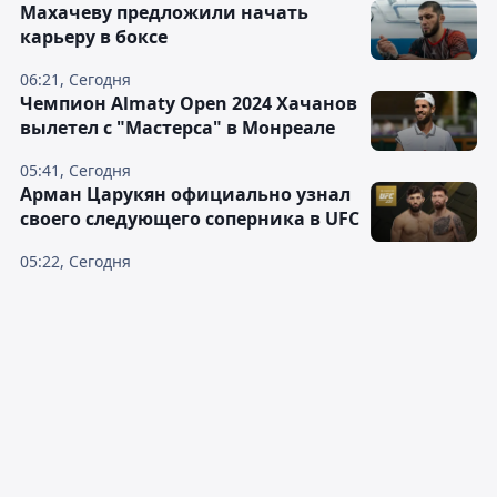
Махачеву предложили начать
карьеру в боксе
06:21, Сегодня
Чемпион Almaty Open 2024 Хачанов
вылетел с "Мастерса" в Монреале
05:41, Сегодня
Арман Царукян официально узнал
своего следующего соперника в UFC
05:22, Сегодня