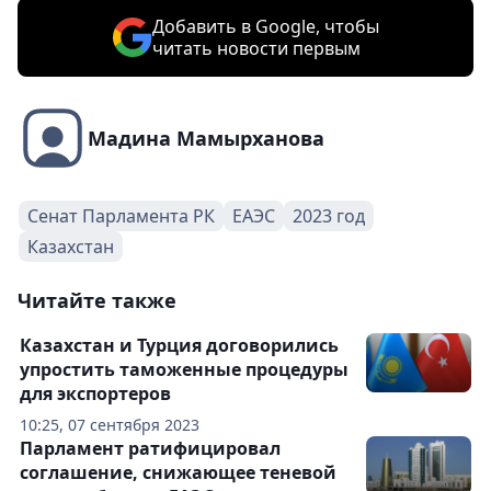
Добавить в Google, чтобы
читать новости первым
Мадина Мамырханова
Сенат Парламента РК
ЕАЭС
2023 год
Казахстан
Читайте также
Казахстан и Турция договорились
упростить таможенные процедуры
для экспортеров
10:25, 07 сентября 2023
Парламент ратифицировал
соглашение, снижающее теневой