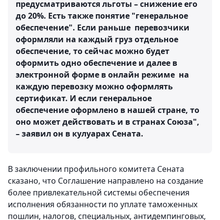
предусматриваются льготы – снижение его
до 20%. Есть также понятие "генеральное
обеспечение". Если раньше перевозчики
оформляли на каждый груз отдельное
обеспечение, то сейчас можно будет
оформить одно обеспечение и далее в
электронной форме в онлайн режиме на
каждую перевозку можно оформлять
сертификат. И если генеральное
обеспечение оформлено в нашей стране, то
оно может действовать и в странах Союза",
– заявил он в кулуарах Сената.
В заключении профильного комитета Сената
сказано, что Соглашение направлено на создание
более привлекательной системы обеспечения
исполнения обязанности по уплате таможенных
пошлин, налогов, специальных, антидемпинговых,