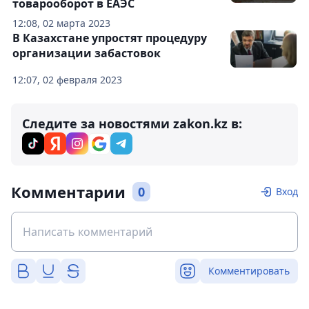
товарооборот в ЕАЭС
12:08, 02 марта 2023
В Казахстане упростят процедуру
организации забастовок
12:07, 02 февраля 2023
Следите за новостями zakon.kz в:
Комментарии
0
Вход
Комментировать