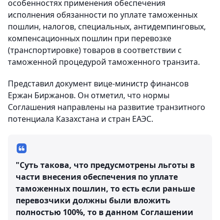
особенностях применения обеспечения
исполнения обязанности по уплате таможенных
пошлин, налогов, специальных, антидемпинговых,
компенсационных пошлин при перевозке
(транспортировке) товаров в соответствии с
таможенной процедурой таможенного транзита.
Представил документ вице-министр финансов
Ержан Биржанов. Он отметил, что нормы
Соглашения направлены на развитие транзитного
потенциала Казахстана и стран ЕАЭС.
"Суть такова, что предусмотрены льготы в
части внесения обеспечения по уплате
таможенных пошлин, то есть если раньше
перевозчики должны были вложить
полностью 100%, то в данном Соглашении