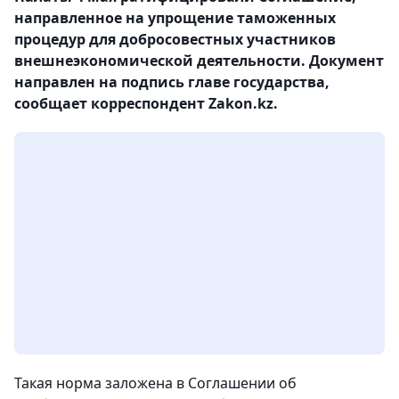
направленное на упрощение таможенных
процедур для добросовестных участников
внешнеэкономической деятельности. Документ
направлен на подпись главе государства,
сообщает корреспондент Zakon.kz.
Такая норма заложена в Соглашении об