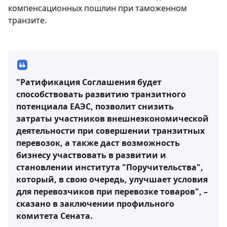
компенсационных пошлин при таможенном
транзите.
"Ратификация Соглашения будет
способствовать развитию транзитного
потенциала ЕАЭС, позволит снизить
затраты участников внешнеэкономической
деятельности при совершении транзитных
перевозок, а также даст возможность
бизнесу участвовать в развитии и
становлении института "Поручительства",
который, в свою очередь, улучшает условия
для перевозчиков при перевозке товаров", –
сказано в заключении профильного
комитета Сената.