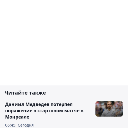
Читайте также
Даниил Медведев потерпел
поражение в стартовом матче в
Монреале
06:45, Сегодня