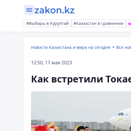
#Выборы в Курултай
#Казахстан в сравнении
Новости Казахстана и мира на сегодня
Все но
12:50, 17 мая 2023
Как встретили Тока