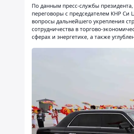
По данным пресс-службы президента, 
переговоры с председателем КНР Си 
вопросы дальнейшего укрепления стр
сотрудничества в торгово-экономиче
сферах и энергетике, а также углубл