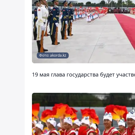
Фото: akorda.kz
19 мая глава государства будет участ