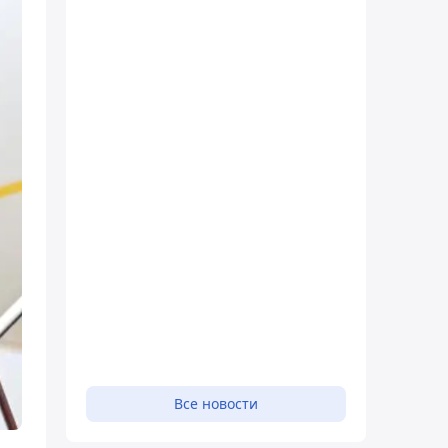
Все новости