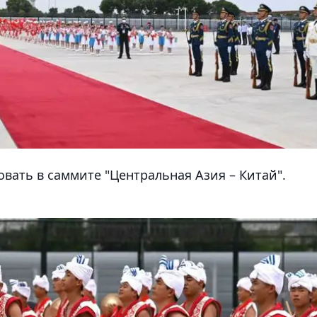
вовать в саммите "Центральная Азия – Китай".