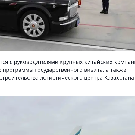
ится с руководителями крупных китайских компа
 программы государственного визита, а также
строительства логистического центра Казахстана