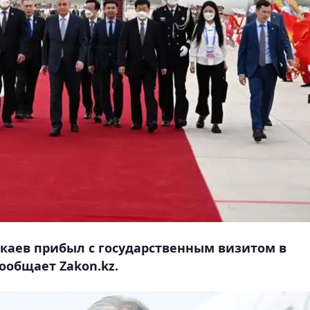
каев прибыл с государственным визитом в
ообщает Zakon.kz.