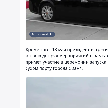
Фото: akorda.kz
Кроме того, 18 мая президент встрет
и проведет ряд мероприятий в рамках
примет участие в церемонии запуска 
сухом порту города Сианя.