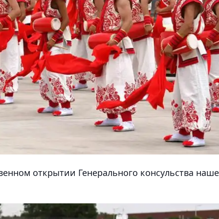
твенном открытии Генерального консульства наш