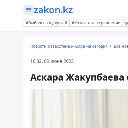
#Выборы в Курултай
#Казахстан в сравнении
Новости Казахстана и мира на сегодня
Все но
16:32, 09 июня 2023
Аскара Жакупбаева