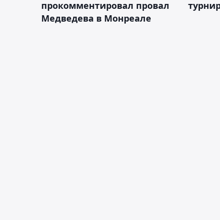
прокомментировал провал
турнир
Медведева в Монреале