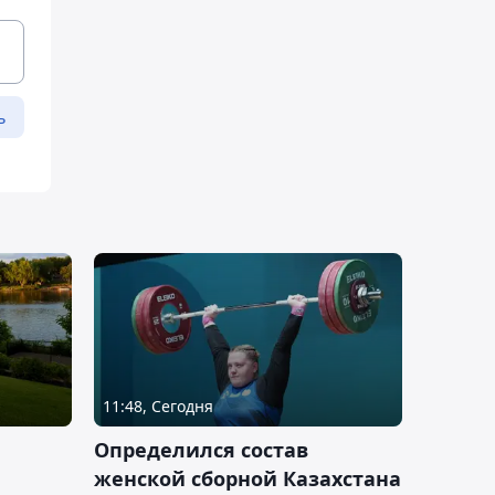
ь
11:48, Сегодня
Определился состав
женской сборной Казахстана