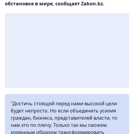
обстановке в мире, сообщает Zakon.kz.
"Достичь стоящей перед нами высокой цели
будет непросто. Но если объединить усилия
граждан, бизнеса, представителей власти, то
нам это по плечу. Только так мы сможем
коренным образом трансформировать