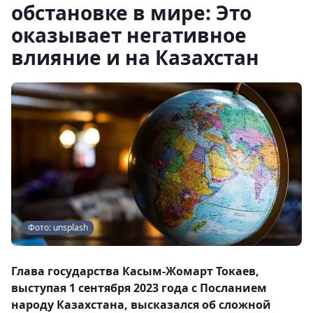
обстановке в мире: Это
оказывает негативное
влияние и на Казахстан
Фото: unsplash
Глава государства Касым-Жомарт Токаев,
выступая 1 сентября 2023 года с Посланием
народу Казахстана, высказался об сложной