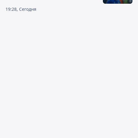
19:28, Сегодня