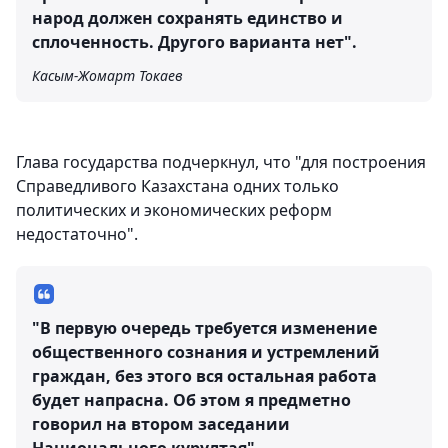
народ должен сохранять единство и
сплоченность. Другого варианта нет".
Касым-Жомарт Токаев
Глава государства подчеркнул, что "для построения
Справедливого Казахстана одних только
политических и экономических реформ
недостаточно".
"В первую очередь требуется изменение
общественного сознания и устремлений
граждан, без этого вся остальная работа
будет напрасна. Об этом я предметно
говорил на втором заседании