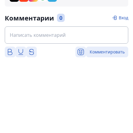
Комментарии
0
Вход
Комментировать