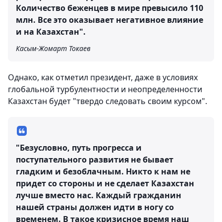
Количество беженцев в мире превысило 110
млн. Все это оказывает негативное влияние
и на Казахстан".
Касым-Жомарт Токаев
Однако, как отметил президент, даже в условиях
глобальной турбулентности и неопределенности
Казахстан будет "твердо следовать своим курсом".
"Безусловно, путь прогресса и
поступательного развития не бывает
гладким и безоблачным. Никто к нам не
придет со стороны и не сделает Казахстан
лучше вместо нас. Каждый гражданин
нашей страны должен идти в ногу со
временем. В такое кризисное время наш