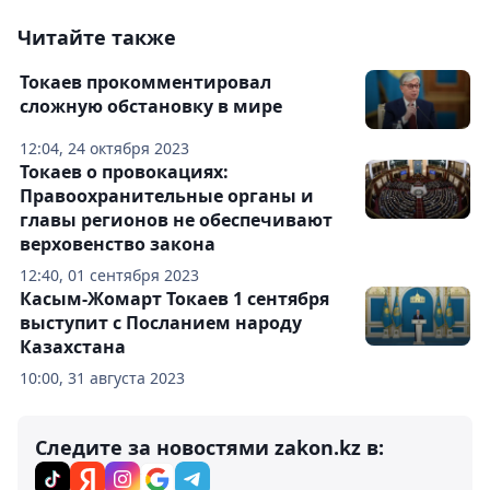
Читайте также
Токаев прокомментировал
сложную обстановку в мире
12:04, 24 октября 2023
Токаев о провокациях:
Правоохранительные органы и
главы регионов не обеспечивают
верховенство закона
12:40, 01 сентября 2023
Касым-Жомарт Токаев 1 сентября
выступит с Посланием народу
Казахстана
10:00, 31 августа 2023
Следите за новостями zakon.kz в: