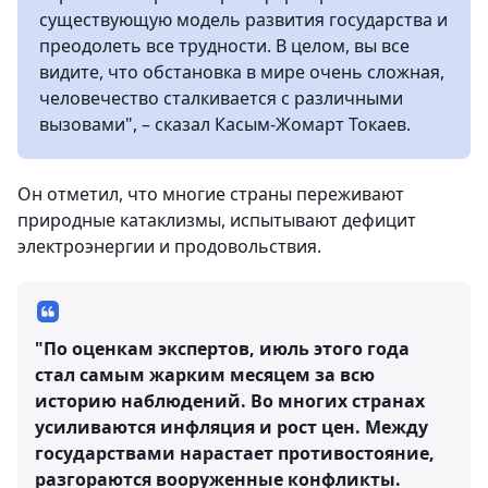
существующую модель развития государства и
преодолеть все трудности. В целом, вы все
видите, что обстановка в мире очень сложная,
человечество сталкивается с различными
вызовами", – сказал Касым-Жомарт Токаев.
Он отметил, что многие страны переживают
природные катаклизмы, испытывают дефицит
электроэнергии и продовольствия.
"По оценкам экспертов, июль этого года
стал самым жарким месяцем за всю
историю наблюдений. Во многих странах
усиливаются инфляция и рост цен. Между
государствами нарастает противостояние,
разгораются вооруженные конфликты.