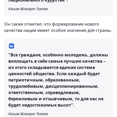
Национального курултая".
Касым-Жомарт Токаев
Он также отметил, что формирование нового
качества нации имеет особое значение для страны.
"Все граждане, особенно молодежь, должны
воплощать в себе самые лучшие качества –
из этого складывается единая система
ценностей общества. Если каждый будет
патриотичным, образованным,
трудолюбивым, дисциплинированным,
ответственным, справедливым,
бережливым и отзывчивым, то для нас не
будет недостижимых высот".
Касым-Жомарт Токаев