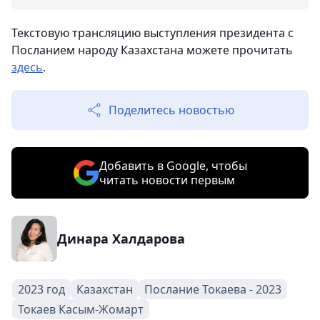
Текстовую трансляцию выступления президента с
Посланием народу Казахстана можете прочитать
здесь
.
Поделитесь новостью
Добавить в Google, чтобы
читать новости первым
Динара Халдарова
2023 год
Казахстан
Послание Токаева - 2023
Токаев Касым-Жомарт