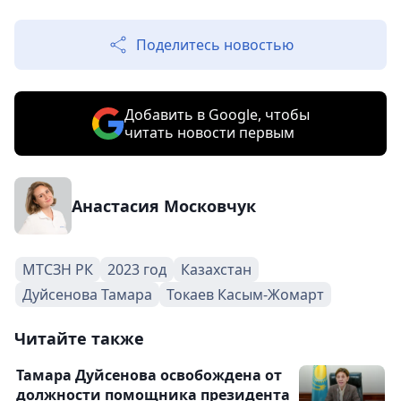
Поделитесь новостью
Добавить в Google, чтобы
читать новости первым
Анастасия Московчук
МТСЗН РК
2023 год
Казахстан
Дуйсенова Тамара
Токаев Касым-Жомарт
Читайте также
Тамара Дуйсенова освобождена от
должности помощника президента