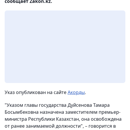
сообщает Zakon.kz.
Указ опубликован на сайте
Акорды
.
"Указом главы государства Дуйсенова Тамара
Босымбековна назначена заместителем премьер-
министра Республики Казахстан, она освобождена
от ранее занимаемой должности", – говорится в