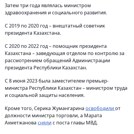
Затем три года являлась министром
здравоохранения и социального развития.
С 2019 по 2020 год – внештатный советник
президента Казахстана.
C 2020 по 2022 год – помощник президента
Казахстана – заведующая отделом по контролю за
рассмотрением обращений Администрации
президента Республики Казахстан.
С 8 июня 2023 была заместителем премьер-
министра Республики Казахстан – министром труда
и социальной защиты населения.
Кроме того, Серика Жумангарина
освободили
от
должности министра торговли, а Марата
Ахметжанова
сняли
с поста главы МВД.