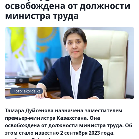
освобождена от должности
министра труда
Фото: akorda.kz
Тамара Дуйсенова назначена заместителем
премьер-министра Казахстана. Она
освобождена от должности министра труда. Об
этом стало известно 2 сентября 2023 года,