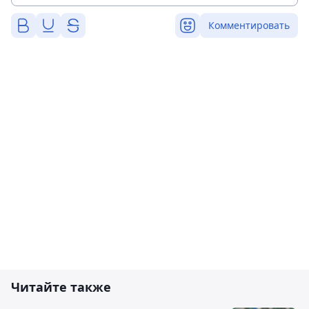
Комментировать
Читайте также