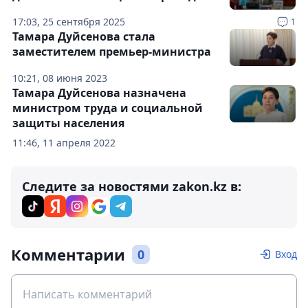
17:03, 25 сентября 2025
1
Тамара Дуйсенова стала
заместителем премьер-министра
10:21, 08 июня 2023
Тамара Дуйсенова назначена
министром труда и социальной
защиты населения
11:46, 11 апреля 2022
Следите за новостями zakon.kz в:
Комментарии
0
Вход