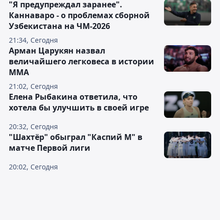
"Я предупреждал заранее".
Каннаваро - о проблемах сборной
Узбекистана на ЧМ-2026
21:34, Сегодня
Арман Царукян назвал
величайшего легковеса в истории
ММА
21:02, Сегодня
Елена Рыбакина ответила, что
хотела бы улучшить в своей игре
20:32, Сегодня
"Шахтёр" обыграл "Каспий М" в
матче Первой лиги
20:02, Сегодня