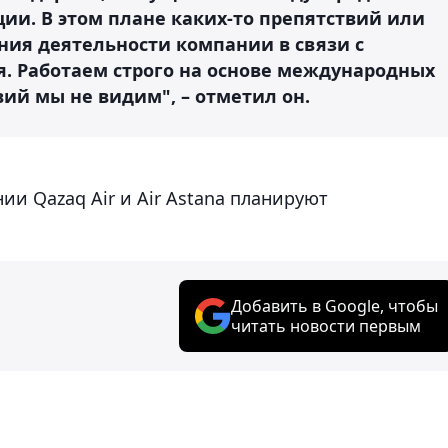
ии. В этом плане каких-то препятствий или
ния деятельности компании в связи с
я. Работаем строго на основе международных
вий мы не видим", – отметил он.
ии Qazaq Air и Air Astana планируют
Добавить в Google, чтобы
читать новости первым