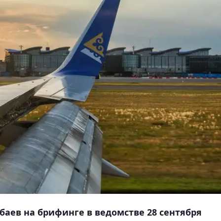
баев на брифинге в ведомстве 28 сентября