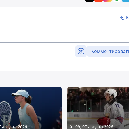
В
Комментироват
7 августа 2026
01:09, 07 августа 2026