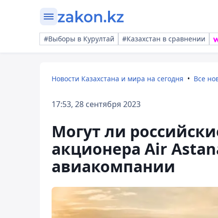
#Выборы в Курултай
#Казахстан в сравнении
Новости Казахстана и мира на сегодня
Все но
17:53, 28 сентября 2023
Могут ли российски
акционера Air Astan
авиакомпании