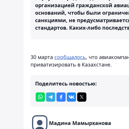
организацией гражданской авиац
оснований, чтобы были ограниче
санкциями, не предусматриваетс
стандартов. Каких-либо последст
30 марта
сообщалось
, что авиакомпан
приватизировать в Казахстане.
Поделитесь новостью:
Мадина Мамырханова