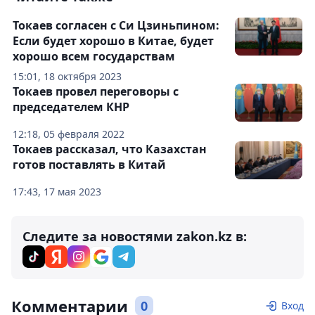
Токаев согласен с Си Цзиньпином:
Если будет хорошо в Китае, будет
хорошо всем государствам
15:01, 18 октября 2023
Токаев провел переговоры с
председателем КНР
12:18, 05 февраля 2022
Токаев рассказал, что Казахстан
готов поставлять в Китай
17:43, 17 мая 2023
Следите за новостями zakon.kz в:
Комментарии
0
Вход