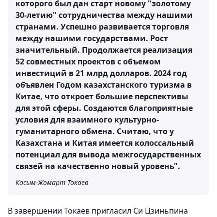
которого был дан старт новому "золотому
30-летию" сотрудничества между нашими
странами. Успешно развивается торговля
между нашими государствами. Рост
значительный. Продолжается реализация
52 совместных проектов с объемом
инвестиций в 21 млрд долларов. 2024 год
объявлен Годом казахстанского туризма в
Китае, что откроет большие перспективы
для этой сферы. Создаются благоприятные
условия для взаимного культурно-
гуманитарного обмена. Считаю, что у
Казахстана и Китая имеется колоссальный
потенциал для вывода межгосударственных
связей на качественно новый уровень".
Касым-Жомарт Токаев
В завершении Токаев пригласил Си Цзиньпина