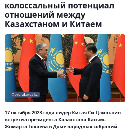
колоссальный потенциал
отношений между
Казахстаном и Китаем
Фото: akorda.kz
17 октября 2023 года лидер Китая Си Цзиньпин
встретил президента Казахстана Касым-
Жомарта Токаева в Доме народных собраний