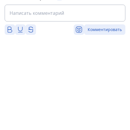
Комментировать