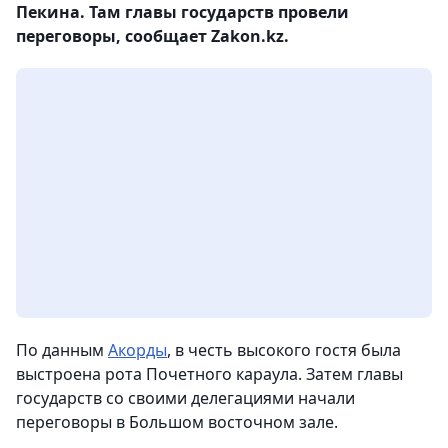
Пекина. Там главы государств провели
переговоры, сообщает Zakon.kz.
По данным
Акорды
, в честь высокого гостя была
выстроена рота Почетного караула. Затем главы
государств со своими делегациями начали
переговоры в Большом восточном зале.