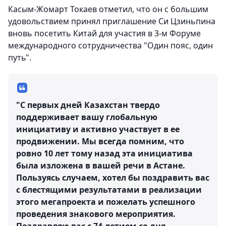
Касым-Жомарт Токаев отметил, что он с большим
удовольствием принял приглашение Си Цзиньпина
вновь посетить Китай для участия в 3-м Форуме
международного сотрудничества "Один пояс, один
путь".
"С первых дней Казахстан твердо
поддерживает вашу глобальную
инициативу и активно участвует в ее
продвижении. Мы всегда помним, что
ровно 10 лет тому назад эта инициатива
была изложена в вашей речи в Астане.
Пользуясь случаем, хотел бы поздравить вас
с блестящими результатами в реализации
этого мегапроекта и пожелать успешного
проведения знакового мероприятия.