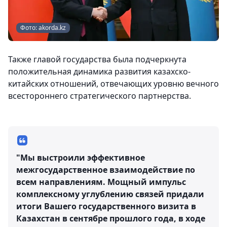
Фото: akorda.kz
Также главой государства была подчеркнута
положительная динамика развития казахско-
китайских отношений, отвечающих уровню вечного
всестороннего стратегического партнерства.
"Мы выстроили эффективное
межгосударственное взаимодействие по
всем направлениям. Мощный импульс
комплексному углублению связей придали
итоги Вашего государственного визита в
Казахстан в сентябре прошлого года, в ходе