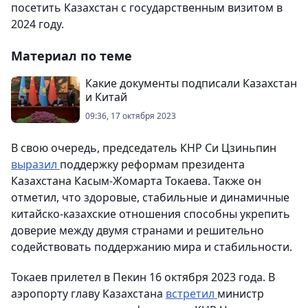
посетить Казахстан с государственным визитом в
2024 году.
Материал по теме
Какие документы подписали Казахстан
и Китай
09:36, 17 октября 2023
В свою очередь, председатель КНР Си Цзиньпин
выразил
поддержку реформам президента
Казахстана Касым-Жомарта Токаева. Также он
отметил, что здоровые, стабильные и динамичные
китайско-казахские отношения способны укрепить
доверие между двумя странами и решительно
содействовать поддержанию мира и стабильности.
Токаев прилетел в Пекин 16 октября 2023 года. В
аэропорту главу Казахстана
встретил
министр