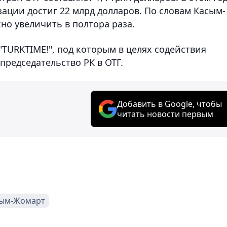
ации достиг 22 млрд долларов. По словам Касым-
но увеличить в полтора раза.
"TURKTIME!", под которым в целях содействия
председательство РК в ОТГ.
Добавить в Google, чтобы
читать новости первым
сым-Жомарт