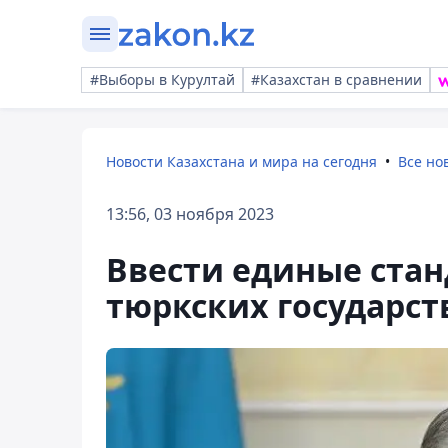
#Выборы в Курултай
#Казахстан в сравнении
Новости Казахстана и мира на сегодня
Все но
13:56, 03 ноября 2023
Ввести единые стан
тюркских государст