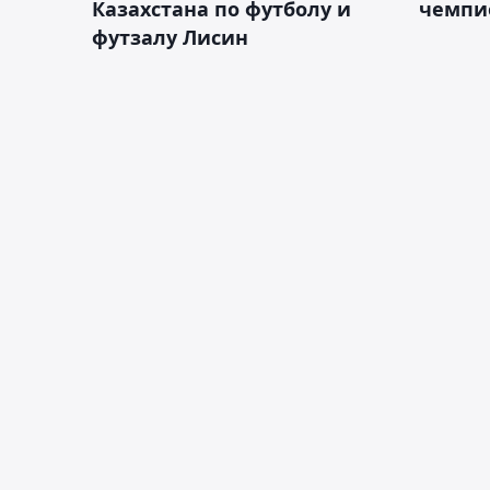
Казахстана по футболу и
чемпи
футзалу Лисин