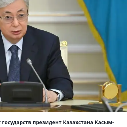
государств президент Казахстана Касым-