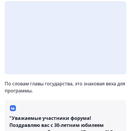
По словам главы государства, это знаковая веха для
программы.
"Уважаемые участники форума!
Поздравляю вас с 30-летним юбилеем