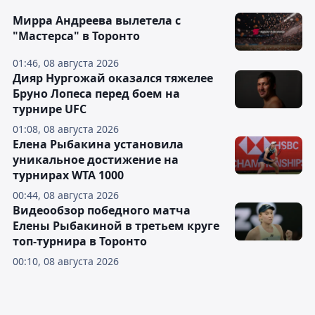
Мирра Андреева вылетела с
"Мастерса" в Торонто
01:46, 08 августа 2026
Дияр Нургожай оказался тяжелее
Бруно Лопеса перед боем на
турнире UFC
01:08, 08 августа 2026
Елена Рыбакина установила
уникальное достижение на
турнирах WTA 1000
00:44, 08 августа 2026
Видеообзор победного матча
Елены Рыбакиной в третьем круге
топ-турнира в Торонто
00:10, 08 августа 2026