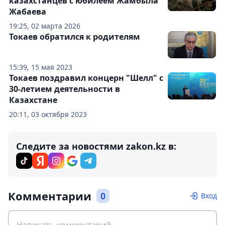
казахстанцев с юбилеем Жамбыла
Жабаева
19:25, 02 марта 2026
Токаев обратился к родителям
15:39, 15 мая 2023
Токаев поздравил концерн "Шелл" с
30-летием деятельности в
Казахстане
20:11, 03 октября 2023
Следите за новостями zakon.kz в:
Комментарии
0
Вход