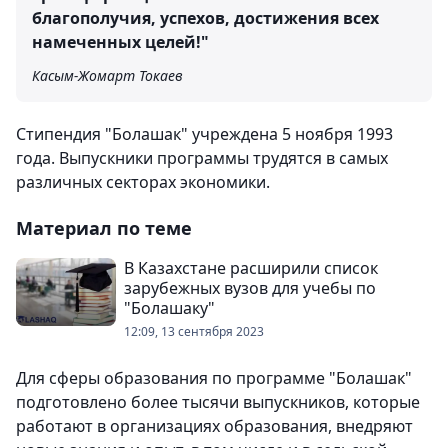
благополучия, успехов, достижения всех
намеченных целей!"
Касым-Жомарт Токаев
Стипендия "Болашак" учреждена 5 ноября 1993
года. Выпускники программы трудятся в самых
различных секторах экономики.
Материал по теме
В Казахстане расширили список
зарубежных вузов для учебы по
"Болашаку"
12:09, 13 сентября 2023
Для сферы образования по программе "Болашак"
подготовлено более тысячи выпускников, которые
работают в организациях образования, внедряют