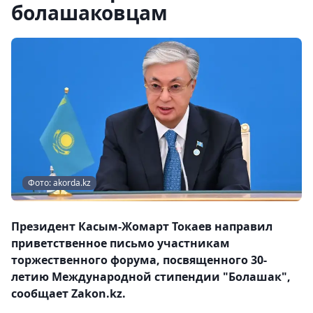
болашаковцам
Фото: akorda.kz
Президент Касым-Жомарт Токаев направил
приветственное письмо участникам
торжественного форума, посвященного 30-
летию Международной стипендии "Болашак",
сообщает Zakon.kz.