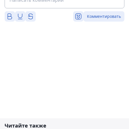
Комментировать
Читайте также