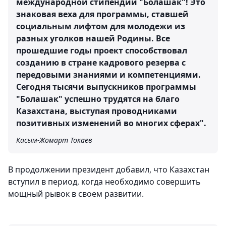
международной стипендии "Болашак"! Это
знаковая веха для программы, ставшей
социальным лифтом для молодежи из
разных уголков нашей Родины. Все
прошедшие годы проект способствовал
созданию в стране кадрового резерва с
передовыми знаниями и компетенциями.
Сегодня тысячи выпускников программы
"Болашак" успешно трудятся на благо
Казахстана, выступая проводниками
позитивных изменений во многих сферах".
Касым-Жомарт Токаев
В продолжении президент добавил, что Казахстан
вступил в период, когда необходимо совершить
мощный рывок в своем развитии.