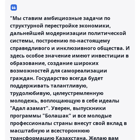
"Мы ставим амбициозные задачи по
структурной перестройке экономики,
дальнейшей модернизации политической
системы, построению по-настоящему
справедливого и инклюзивного общества. И
здесь особое значение имеют инвестиции в
образование, создание широких
возможностей для самореализации
граждан. Государство всегда будет
поддерживать талантливую,
трудолюбивую, целеустремленную
молодежь, воплощающую в себе идеалы
"Адал азамат". Уверен, выпускники
программы "Болашак" и все молодые
профессионалы страны внесут свой вклад в
масштабную и всестороннюю
трансформацию Казахстана. Желаю вам