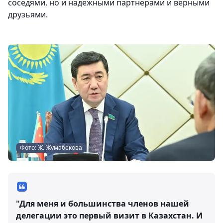
соседями, но и надежными партнерами и верными
друзьями.
Фото: Ж. Жумабекова
"Для меня и большинства членов нашей
делегации это первый визит в Казахстан. И