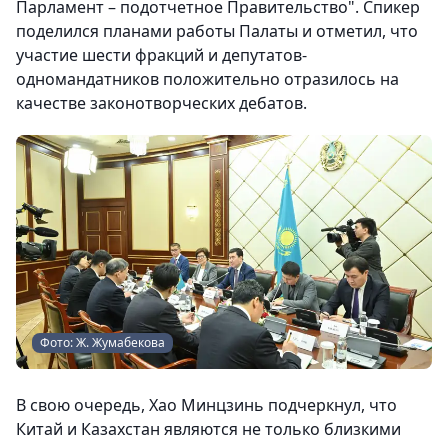
Парламент – подотчетное Правительство". Спикер
поделился планами работы Палаты и отметил, что
участие шести фракций и депутатов-
одномандатников положительно отразилось на
качестве законотворческих дебатов.
Фото: Ж. Жумабекова
В свою очередь, Хао Минцзинь подчеркнул, что
Китай и Казахстан являются не только близкими