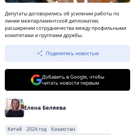
Депутаты договорились об усилении работы по
линии межпарламентской дипломатии,
расширении сотрудничества между профильными
комитетами и группами дружбы.
Поделитесь новостью
Добавить в Google, чтобы
читать новости первым
Елена Беляева
Китай
2024 год
Казахстан