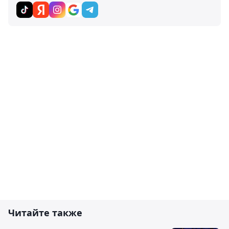
Читайте также