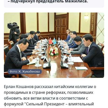
– подчеркнул председатель Мажилиса.
Фото: Ж. Жумабекова
Ерлан Кошанов рассказал китайским коллегам о
проводимых в стране реформах, позволивших
обновить все ветви власти в соответствии с
формулой "Сильный Президент – влиятельный