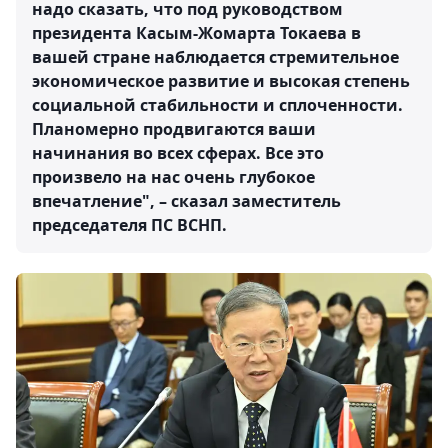
надо сказать, что под руководством
президента Касым-Жомарта Токаева в
вашей стране наблюдается стремительное
экономическое развитие и высокая степень
социальной стабильности и сплоченности.
Планомерно продвигаются ваши
начинания во всех сферах. Все это
произвело на нас очень глубокое
впечатление", – сказал заместитель
председателя ПС ВСНП.