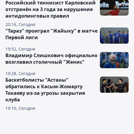
Российский теннисист Карловский
отстранён на 3 года за нарушение
антидопинговых правил
20:16, Сегодня
"Тараз" проиграл "Жайыку" в матче
Первой лиги
19:52, Сегодня
Владимир Слишкович официально
возглавил столичный "Женис"
19:28, Сегодня
Баскетболисты "Астаны"
обратились к Касым-Жомарту
Токаеву из-за угрозы закрытия
клуба
19:10, Сегодня