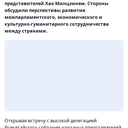
представителей Хао Минцзинем. Стороны
обсудили перспективы развития
межпарламентского, экономического и
культурно-гуманитарного сотрудничества
между странами.
Открывая встречу с высокой делегацией
Всекитайского собрания народных представителей