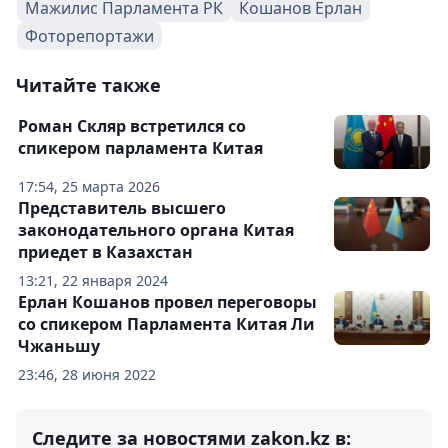
Мажилис Парламента РК
Кошанов Ерлан
Фоторепортажи
Читайте также
Роман Скляр встретился со
спикером парламента Китая
17:54, 25 марта 2026
Представитель высшего
законодательного органа Китая
приедет в Казахстан
13:21, 22 января 2024
Ерлан Кошанов провел переговоры
со спикером Парламента Китая Ли
Чжаньшу
23:46, 28 июня 2022
Следите за новостями zakon.kz в: