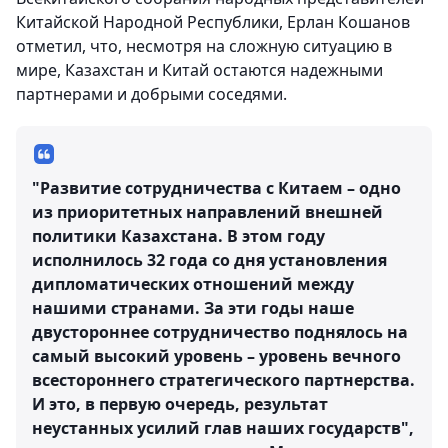
Китайской Народной Республики, Ерлан Кошанов
отметил, что, несмотря на сложную ситуацию в
мире, Казахстан и Китай остаются надежными
партнерами и добрыми соседями.
"Развитие сотрудничества с Китаем – одно
из приоритетных направлений внешней
политики Казахстана. В этом году
исполнилось 32 года со дня установления
дипломатических отношений между
нашими странами. За эти годы наше
двустороннее сотрудничество поднялось на
самый высокий уровень – уровень вечного
всестороннего стратегического партнерства.
И это, в первую очередь, результат
неустанных усилий глав наших государств",