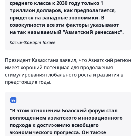
среднего класса к 2030 году только 1
триллион долларов, как предполагается,
придется на западные экономики. В
совокупности все эти факторы указывают
на так называемый "Азиатский ренессанс".
Касым-Жомарт Токаев
Президент Казахстана заявил, что Азиатский регион
имеет хороший потенциал для продолжения
стимулирования глобального роста и развития в
предстоящие годы.
"В этом отношении Боаоский форум стал
воплощением азиатского инновационного
подхода к достижению всеобщего
экономического прогресса. Он также