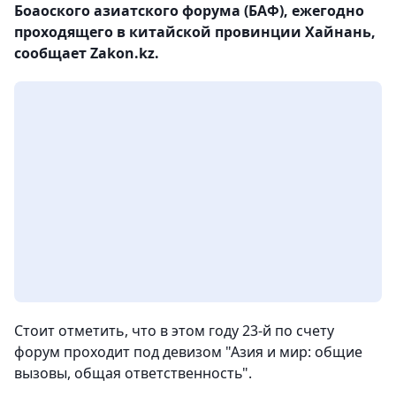
Боаоского азиатского форума (БАФ), ежегодно
проходящего в китайской провинции Хайнань,
сообщает Zakon.kz.
Стоит отметить, что в этом году 23-й по счету
форум проходит под девизом "Азия и мир: общие
вызовы, общая ответственность".