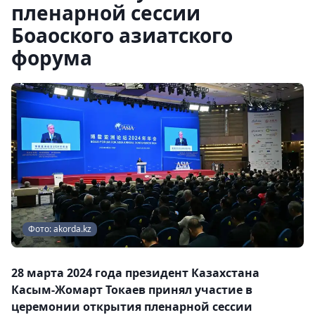
пленарной сессии
Боаоского азиатского
форума
Фото: akorda.kz
28 марта 2024 года президент Казахстана
Касым-Жомарт Токаев принял участие в
церемонии открытия пленарной сессии