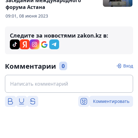
заседании Международного
форума Астана
09:01, 08 июня 2023
Следите за новостями zakon.kz в:
Комментарии
0
Вход
Комментировать