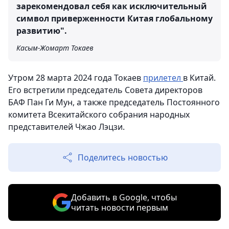
зарекомендовал себя как исключительный
символ приверженности Китая глобальному
развитию".
Касым-Жомарт Токаев
Утром 28 марта 2024 года Токаев
прилетел
в Китай.
Его встретили председатель Совета директоров
БАФ Пан Ги Мун, а также председатель Постоянного
комитета Всекитайского собрания народных
представителей Чжао Лэцзи.
Поделитесь новостью
Добавить в Google, чтобы
читать новости первым