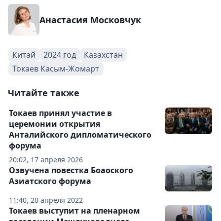
Анастасия Московчук
Китай
2024 год
Казахстан
Токаев Касым-Жомарт
Читайте также
Токаев принял участие в
церемонии открытия
Анталийского дипломатического
форума
20:02, 17 апреля 2026
Озвучена повестка Боаоского
Азиатского форума
11:40, 20 апреля 2022
Токаев выступит на пленарном