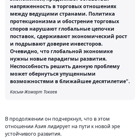
напряженность в торговых отношениях
между ведущими странами. Политика
протекционизма и обострение торговых
споров нарушают глобальные цепочки
поставок, сдерживают экономический рост
и подрывают доверие инвесторов.
Очевидно, что глобальной экономике
нужны новые парадигмы развития.
Неспособность решить данную проблему
может обернуться упущенными
возможностями в ближайшее десятилетие".
Касым-Жомарт Токаев
В продолжении он подчеркнул, что в этом
отношении Азия лидирует на пути к новой эре
устойчивого развития.