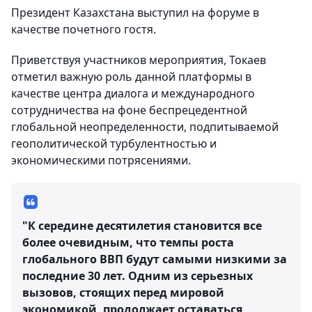
Президент Казахстана выступил на форуме в
качестве почетного гостя.
Приветствуя участников мероприятия, Токаев
отметил важную роль данной платформы в
качестве центра диалога и международного
сотрудничества на фоне беспрецедентной
глобальной неопределенности, подпитываемой
геополитической турбулентностью и
экономическими потрясениями.
"К середине десятилетия становится все
более очевидным, что темпы роста
глобального ВВП будут самыми низкими за
последние 30 лет. Одним из серьезных
вызовов, стоящих перед мировой
экономикой, продолжает оставаться