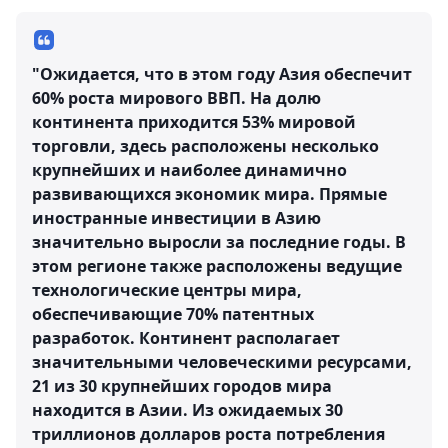
"Ожидается, что в этом году Азия обеспечит
60% роста мирового ВВП. На долю
континента приходится 53% мировой
торговли, здесь расположены несколько
крупнейших и наиболее динамично
развивающихся экономик мира. Прямые
иностранные инвестиции в Азию
значительно выросли за последние годы. В
этом регионе также расположены ведущие
технологические центры мира,
обеспечивающие 70% патентных
разработок. Континент располагает
значительными человеческими ресурсами,
21 из 30 крупнейших городов мира
находится в Азии. Из ожидаемых 30
триллионов долларов роста потребления