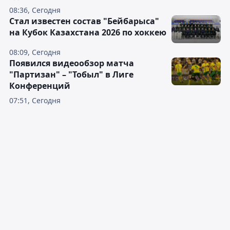
08:36, Сегодня
Стал известен состав "Бейбарыса"
на Кубок Казахстана 2026 по хоккею
08:09, Сегодня
Появился видеообзор матча
"Партизан" – "Тобыл" в Лиге
Конференций
07:51, Сегодня