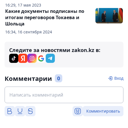
16:29, 17 мая 2023
Какие документы подписаны по
итогам переговоров Токаева и
Шольца
16:34, 16 сентября 2024
Следите за новостями zakon.kz в:
Комментарии
0
Вход
Комментировать