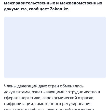
межправительственных и межведомственных
документа, сообщает Zakon.kz.
Члены делегаций двух стран обменялись
документами, охватывающими сотрудничество в
сферах энергетики, аэрокосмической отрасли,
цифровизации, таможенного регулирования,
сельского хозяйства, электронной коммерции,