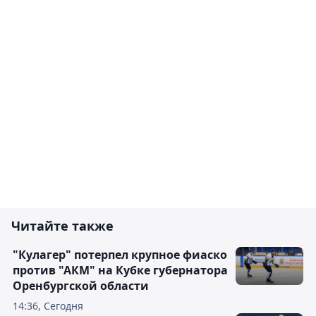
Читайте также
"Кулагер" потерпел крупное фиаско
против "АКМ" на Кубке губернатора
Оренбургской области
14:36, Сегодня