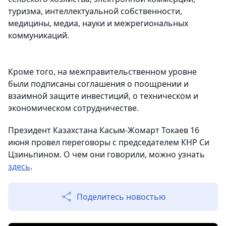
туризма, интеллектуальной собственности,
медицины, медиа, науки и межрегиональных
коммуникаций.
Кроме того, на межправительственном уровне
были подписаны соглашения о поощрении и
взаимной защите инвестиций, о техническом и
экономическом сотрудничестве.
Президент Казахстана Касым-Жомарт Токаев 16
июня провел переговоры с председателем КНР Си
Цзиньпином. О чем они говорили, можно узнать
здесь
.
Поделитесь новостью