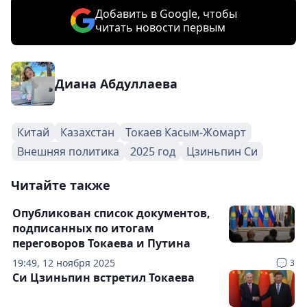
Добавить в Google, чтобы
читать новости первым
Диана Абдуллаева
Китай
Казахстан
Токаев Касым-Жомарт
Внешняя политика
2025 год
Цзиньпин Си
Читайте также
Опубликован список документов,
подписанных по итогам
переговоров Токаева и Путина
19:49, 12 ноября 2025
3
Си Цзиньпин встретил Токаева