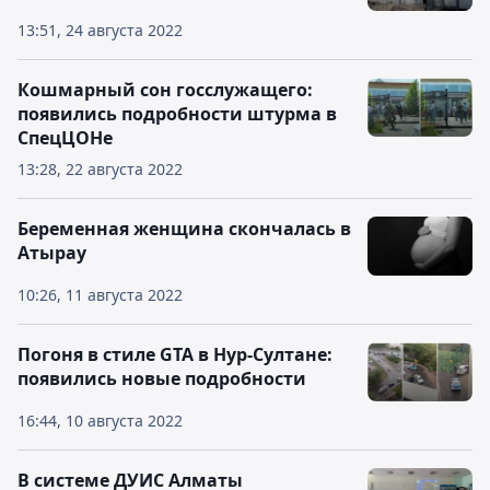
13:51, 24 августа 2022
Кошмарный сон госслужащего:
появились подробности штурма в
СпецЦОНе
13:28, 22 августа 2022
Беременная женщина скончалась в
Атырау
10:26, 11 августа 2022
Погоня в стиле GTA в Нур-Султане:
появились новые подробности
16:44, 10 августа 2022
В системе ДУИС Алматы