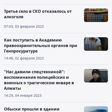
Третье село в СКО отказалось от
алкоголя
07:03, 03 февраля 2023
Как поступить в Академию
правоохранительных органов при
Генпрокуратуре
14:48, 02 февраля 2023
"Нас давили спецтехникой":
воспоминания полицейских и
военных о трагическом январе в
Алматы
14:29, 04 января 2023
Обыски прошли в здании