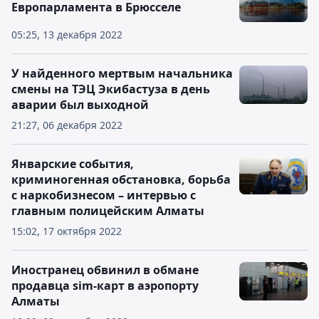
Европарламента в Брюсселе
05:25, 13 декабря 2022
У найденного мертвым начальника
смены на ТЭЦ Экибастуза в день
аварии был выходной
21:27, 06 декабря 2022
Январские события,
криминогенная обстановка, борьба
с наркобизнесом – интервью с
главным полицейским Алматы
15:02, 17 октября 2022
Иностранец обвинил в обмане
продавца sim-карт в аэропорту
Алматы