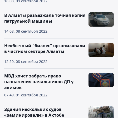
18:08, 09 сентября 2022
В Алматы разъезжала точная копия
патрульной машины
14:08, 08 сентября 2022
Необычный "бизнес" организовали
в частном секторе Алматы
12:59, 08 сентября 2022
МВД хочет забрать право
назначения начальников ДП у
акимов
07:49, 01 сентября 2022
Здания нескольких судов
«заминировали» в Актобе