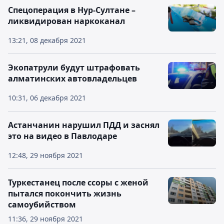
Спецоперация в Нур-Султане –
ликвидирован наркоканал
13:21, 08 декабря 2021
Экопатрули будут штрафовать
алматинских автовладельцев
10:31, 06 декабря 2021
Астанчанин нарушил ПДД и заснял
это на видео в Павлодаре
12:48, 29 ноября 2021
Туркестанец после ссоры с женой
пытался покончить жизнь
самоубийством
11:36, 29 ноября 2021