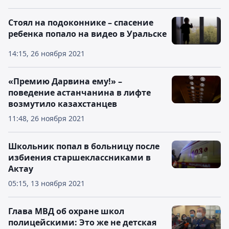
Стоял на подоконнике – спасение
ребенка попало на видео в Уральске
14:15, 26 ноября 2021
«Премию Дарвина ему!» –
поведение астанчанина в лифте
возмутило казахстанцев
11:48, 26 ноября 2021
Школьник попал в больницу после
избиения старшеклассниками в
Актау
05:15, 13 ноября 2021
Глава МВД об охране школ
полицейскими: Это же не детская