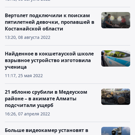
Вертолет подключили к поискам
пятилетней девочки, пропавшей в
Костанайской области
13:20, 08 августа 2022
Найденное в кокшетауской школе
взрывное устройство изготовила
ученица
11:17, 25 мая 2022
21 яблоню срубили в Медеуском
районе – в акимате Алматы
подсчитали ущерб
16:26, 07 апреля 2022
Больше видеокамер установят в