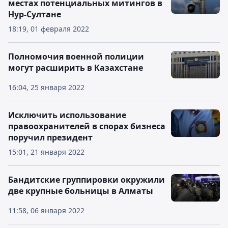
местах потенциальных митингов в
Нур-Султане
18:19, 01 февраля 2022
Полномочия военной полиции
могут расширить в Казахстане
16:04, 25 января 2022
Исключить использование
правоохранителей в спорах бизнеса
поручил президент
15:01, 21 января 2022
Бандитские группировки окружили
две крупные больницы в Алматы
11:58, 06 января 2022