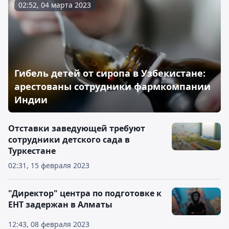
02:52, 04 марта 2023
Гибель детей от сиропа в Узбекистане:
арестованы сотрудники фармкомпании
Индии
Отставки заведующей требуют
сотрудники детского сада в
Туркестане
02:31, 15 февраля 2023
"Директор" центра по подготовке к
ЕНТ задержан в Алматы
12:43, 08 февраля 2023