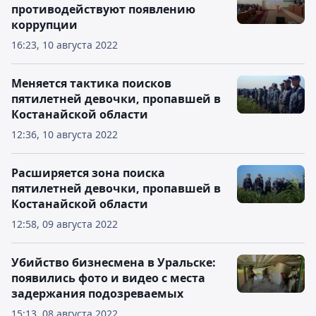
противодействуют появлению
коррупции
16:23, 10 августа 2022
Меняется тактика поисков
пятилетней девочки, пропавшей в
Костанайской области
12:36, 10 августа 2022
Расширяется зона поиска
пятилетней девочки, пропавшей в
Костанайской области
12:58, 09 августа 2022
Убийство бизнесмена в Уральске:
появились фото и видео с места
задержания подозреваемых
15:13, 08 августа 2022