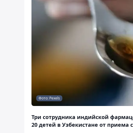
Фото: Pexels
Три сотрудника индийской фармац
20 детей в Узбекистане от приема 