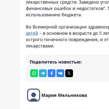
лекарственных средств. Заведено уго
финансовых ошибок и недостатков". 
использованию бюджета.
Во Всемирной организации здравоохр
детей
– в основном в возрасте до 5 л
острого почечного повреждения, и э
лекарствами.
Поделитесь новостью:
Мария Мельникова