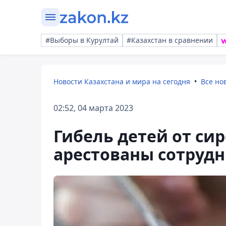
#Выборы в Курултай
#Казахстан в сравнении
Новости Казахстана и мира на сегодня
Все но
02:52, 04 марта 2023
Гибель детей от сир
арестованы сотруд