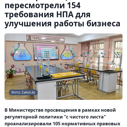
пересмотрели 154
требования НПА для
улучшения работы бизнеса
Фото: Zakon.kz
В Министерстве просвещения в рамках новой
регуляторной политики "с чистого листа"
проанализировали 105 нормативных правовых