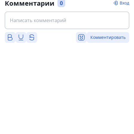
Комментарии
0
Вход
Комментировать