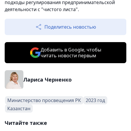
подходы регулирования предпринимательской
деятельности с "чистого листа".
Поделитесь новостью
Добавить в Google, чтобы
читать новости первым
Лариса Черненко
Министерство просвещения РК
2023 год
Казахстан
Читайте также