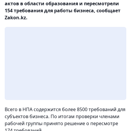
актов в области образования и пересмотрели
154 требования для работы бизнеса, сообщает
Zakon.kz.
Всего в НПА содержится более 8500 требований для
субъектов бизнеса. По итогам проверки членами
рабочей группы принято решение о пересмотре
174 требований.