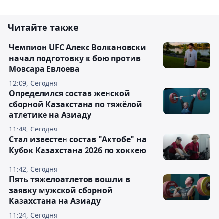
Читайте также
Чемпион UFC Алекс Волкановски
начал подготовку к бою против
Мовсара Евлоева
12:09, Сегодня
Определился состав женской
сборной Казахстана по тяжёлой
атлетике на Азиаду
11:48, Сегодня
Стал известен состав "Актобе" на
Кубок Казахстана 2026 по хоккею
11:42, Сегодня
Пять тяжелоатлетов вошли в
заявку мужской сборной
Казахстана на Азиаду
11:24, Сегодня