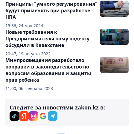
Принципы "умного регулирования"
будут применять при разработке
НПА
15:36, 24 мая 2024
Новые требования к
Предпринимательскому кодексу
обсудили в Казахстане
20:47, 19 августа 2022
Минпросвещения разработало
поправки в законодательство по
вопросам образования и защиты
прав ребенка
11:00, 06 февраля 2023
Следите за новостями zakon.kz в: