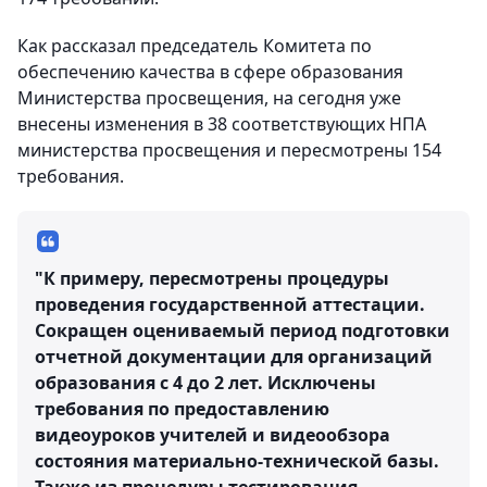
Как рассказал председатель Комитета по
обеспечению качества в сфере образования
Министерства просвещения, на сегодня уже
внесены изменения в 38 соответствующих НПА
министерства просвещения и пересмотрены 154
требования.
"К примеру, пересмотрены процедуры
проведения государственной аттестации.
Сокращен оцениваемый период подготовки
отчетной документации для организаций
образования с 4 до 2 лет. Исключены
требования по предоставлению
видеоуроков учителей и видеообзора
состояния материально-технической базы.