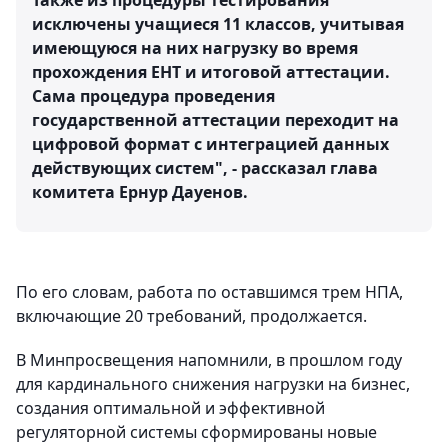
Также из процедуры тестирования
исключены учащиеся 11 классов, учитывая
имеющуюся на них нагрузку во время
прохождения ЕНТ и итоговой аттестации.
Сама процедура проведения
государственной аттестации переходит на
цифровой формат с интеграцией данных
действующих систем", - рассказал глава
комитета Ернур Дауенов.
По его словам, работа по оставшимся трем НПА,
включающие 20 требований, продолжается.
В Минпросвещения напомнили, в прошлом году
для кардинального снижения нагрузки на бизнес,
создания оптимальной и эффективной
регуляторной системы сформированы новые