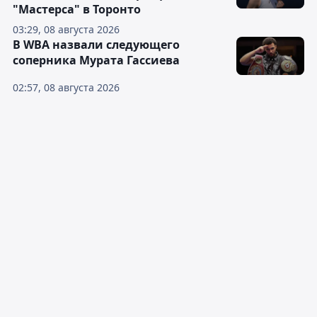
"Мастерса" в Торонто
03:29, 08 августа 2026
В WBA назвали следующего
соперника Мурата Гассиева
02:57, 08 августа 2026