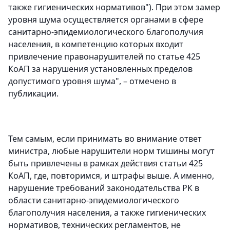
также гигиенических нормативов"). При этом замер
уровня шума осуществляется органами в сфере
санитарно-эпидемиологического благополучия
населения, в компетенцию которых входит
привлечение правонарушителей по статье 425
КоАП за нарушения установленных пределов
допустимого уровня шума", – отмечено в
публикации.
Тем самым, если принимать во внимание ответ
министра, любые нарушители норм тишины могут
быть привлечены в рамках действия статьи 425
КоАП, где, повторимся, и штрафы выше. А именно,
нарушение требований законодательства РК в
области санитарно-эпидемиологического
благополучия населения, а также гигиенических
нормативов, технических регламентов, не