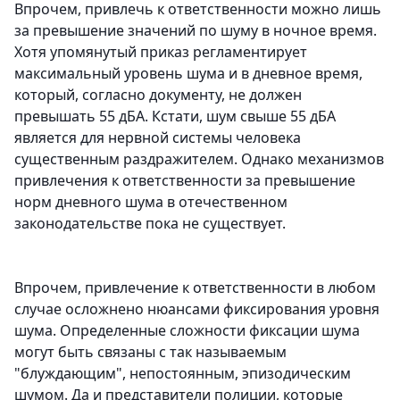
Впрочем, привлечь к ответственности можно лишь
за превышение значений по шуму в ночное время.
Хотя упомянутый приказ регламентирует
максимальный уровень шума и в дневное время,
который, согласно документу, не должен
превышать 55 дБА. Кстати, шум свыше 55 дБА
является для нервной системы человека
существенным раздражителем. Однако механизмов
привлечения к ответственности за превышение
норм дневного шума в отечественном
законодательстве пока не существует.
Впрочем, привлечение к ответственности в любом
случае осложнено нюансами фиксирования уровня
шума. Определенные сложности фиксации шума
могут быть связаны с так называемым
"блуждающим", непостоянным, эпизодическим
шумом. Да и представители полиции, которые