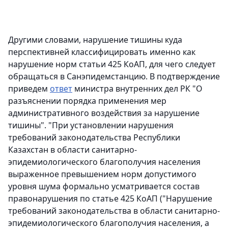
Другими словами, нарушение тишины куда
перспективней классифицировать именно как
нарушение норм статьи 425 КоАП, для чего следует
обращаться в Санэпидемстанцию. В подтверждение
приведем
ответ
министра внутренних дел РК "О
разъяснении порядка применения мер
административного воздействия за нарушение
тишины". "При установлении нарушения
требований законодательства Республики
Казахстан в области санитарно-
эпидемиологического благополучия населения
выраженное превышением норм допустимого
уровня шума формально усматривается состав
правонарушения по статье 425 КоАП ("Нарушение
требований законодательства в области санитарно-
эпидемиологического благополучия населения, а