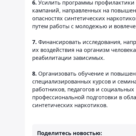
6.
Усилить программы профилактики 
кампаний, направленных на повышени
опасностях синтетических наркотиков
путем работы с молодежью и вовлеч
7.
Финансировать исследования, напр
их воздействия на организм человека
реабилитации зависимых.
8.
Организовать обучение и повышен
специализированных курсов и семин
работников, педагогов и социальных
профессиональной подготовки в обл
синтетических наркотиков.
Поделитесь новостью: