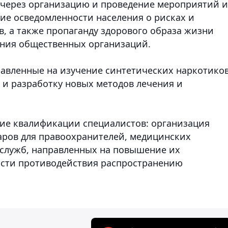
через организацию и проведение мероприятий и
е осведомленности населения о рисках и
, а также пропаганду здорового образа жизни
ения общественных организаций.
авленные на изучение синтетических наркотиков
 и разработку новых методов лечения и
ие квалификации специалистов: организация
аров для правоохранителей, медицинских
 служб, направленных на повышение их
асти противодействия распространению