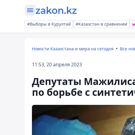
#Выборы в Курултай
#Казахстан в сравнении
Новости Казахстана и мира на сегодня
Все но
11:53, 20 апреля 2023
Депутаты Мажилиса
по борьбе с синте