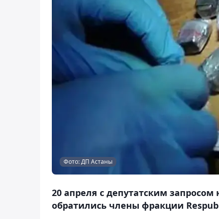
Фото: ДП Астаны
20 апреля с депутатским запросом
обратились члены фракции Respubli