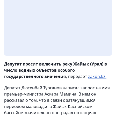
Депутат просит включить реку Жайык (Урал) в
число водных объектов особого
государственного значения,
передает
zakon.kz.
Депутат Дюсенбай Турганов написал запрос на имя
премьер-министра Аскара Мамина. В нем он
рассказал о том, что в связи с затянувшимся
периодом маловодья в Жайык-Каспийском
бассейне значительно пострадал потенциал