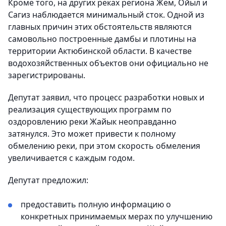
Кроме того, на других реках региона Жем, Ойыл и
Сагиз наблюдается минимальный сток. Одной из
главных причин этих обстоятельств являются
самовольно построенные дамбы и плотины на
территории Актюбинской области. В качестве
водохозяйственных объектов они официально не
зарегистрированы.
Депутат заявил, что процесс разработки новых и
реализация существующих программ по
оздоровлению реки Жайык неоправданно
затянулся. Это может привести к полному
обмелению реки, при этом скорость обмеления
увеличивается с каждым годом.
Депутат предложил:
предоставить полную информацию о
конкретных принимаемых мерах по улучшению