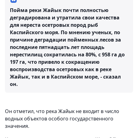
Пойма реки Жайык почти полностью
деградирована и утратила свои качества
для нереста осетровых пород рыб
Каспийского моря. По мнению ученых, по
причине деградации пойменных лесов за
последние пятнадцать лет площадь
нерестилищ сократилась на 80%, с 958 га до
197 га, что привело к сокращению
воспроизводства осетровых как в реке
Жайык, так и в Каспийском море, - сказал
он.
Он отметил, что река Жайык не входит в число
водных объектов особого государственного
значения.