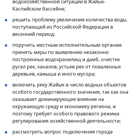
водохозяйственной ситуации в Жайык-
Каспийском бассейне;
решить проблему увеличения количества воды,
поступающей из Российской Федерации в
весенний период;
поручить местным исполнительным органам
принять меры по выявлению незаконно
построенных водохранилищ и дамб, очистке
русел рек, каналов, устьев рек от поваленных
деревьев, камыша и иного мусора;
включить реку Жайык в число водных объектов
особого государственного значения, так как она
оказывает доминирующее влияние на
окружающую среду и экономику региона, и
поэтому требует особого правового режима
регулирования хозяйственной деятельности;
рассмотреть вопрос подключения города