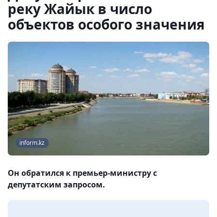
реку Жайык в число
объектов особого значения
inform.kz
Он обратился к премьер-министру с
депутатским запросом.