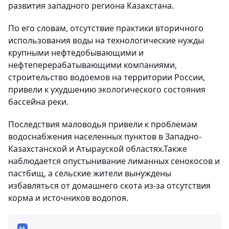
развития западного региона Казахстана.
По его словам, отсутствие практики вторичного
использования воды на технологические нужды
крупными нефтедобывающими и
нефтеперерабатывающими компаниями,
строительство водоемов на территории России,
привели к ухудшению экологического состояния
бассейна реки.
Последствия маловодья привели к проблемам
водоснабжения населенных пунктов в Западно-
Казахстанской и Атырауской областях.Также
наблюдается опустынивание лиманных сенокосов и
пастбищ, а сельские жители вынуждены
избавляться от домашнего скота из-за отсутствия
корма и источников водопоя.