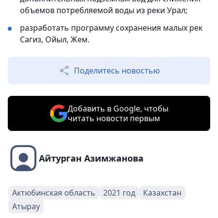
объемов потребляемой воды из реки Урал;
разработать программу сохранения малых рек
Сагиз, Ойыл, Жем.
Поделитесь новостью
Добавить в Google, чтобы
читать новости первым
Айтурган Азимжанова
Актюбинская область
2021 год
Казахстан
Атырау