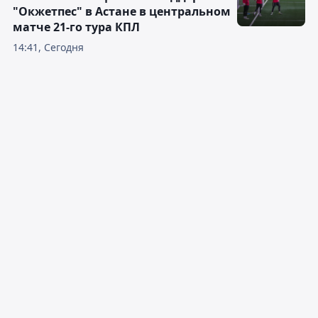
"Окжетпес" в Астане в центральном
матче 21-го тура КПЛ
14:41, Сегодня