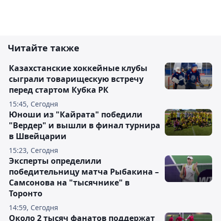
Читайте также
Казахстанские хоккейные клубы
сыграли товарищескую встречу
перед стартом Кубка РК
15:45, Сегодня
Юноши из "Кайрата" победили
"Вердер" и вышли в финал турнира
в Швейцарии
15:23, Сегодня
Эксперты определили
победительницу матча Рыбакина –
Самсонова на "тысячнике" в
Торонто
14:59, Сегодня
Около 2 тысяч фанатов поддержат