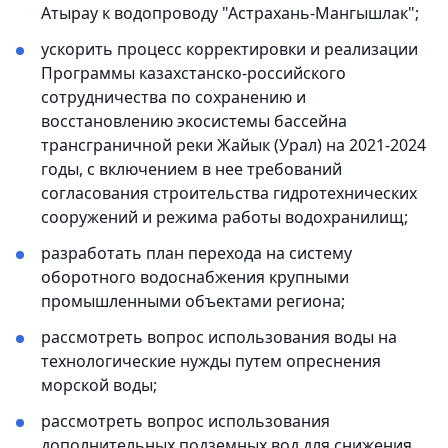
Атырау к водопроводу "Астрахань-Мангышлак";
ускорить процесс корректировки и реализации
Программы казахстанско-российского
сотрудничества по сохранению и
восстановлению экосистемы бассейна
трансграничной реки Жайык (Урал) на 2021-2024
годы, с включением в нее требований
согласования строительства гидротехнических
сооружений и режима работы водохранилищ;
разработать план перехода на систему
оборотного водоснабжения крупными
промышленными объектами региона;
рассмотреть вопрос использования воды на
технологические нужды путем опреснения
морской воды;
рассмотреть вопрос использования
дополнительных подземных вод для снижения