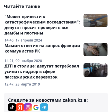
Читайте также
"Может привести к
катастрофическим последствиям":
депутат просит проверить все
дамбы и плотины
14:46, 17 апреля 2024
Мамин ответил на запрос фракции
коммунистов РК
14:21, 09 ноября 2020
ДТП в столице: депутат потребовал
усилить надзор в сфере
пассажирских перевозок
12:47, 28 марта 2019
Следите за новостями zakon.kz в: