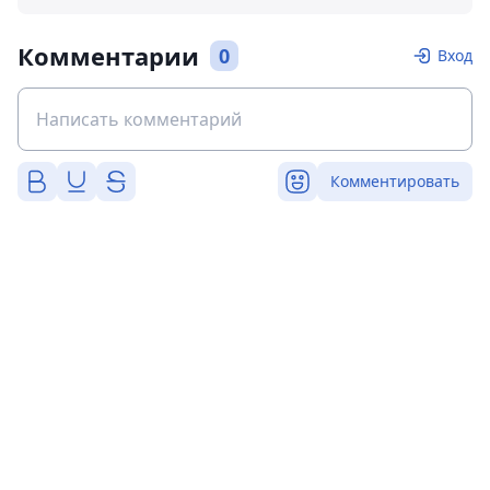
Комментарии
0
Вход
Комментировать