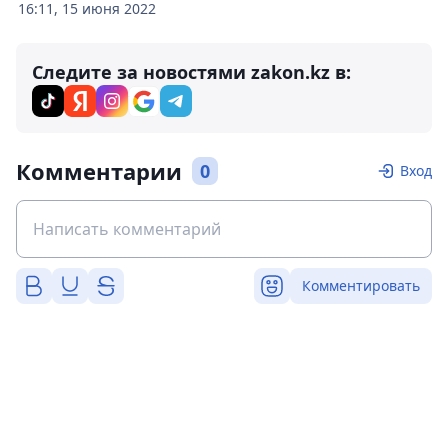
16:11, 15 июня 2022
Следите за новостями zakon.kz в:
Комментарии
0
Вход
Комментировать