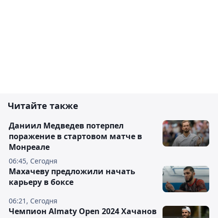
Читайте также
Даниил Медведев потерпел
поражение в стартовом матче в
Монреале
06:45, Сегодня
Махачеву предложили начать
карьеру в боксе
06:21, Сегодня
Чемпион Almaty Open 2024 Хачанов