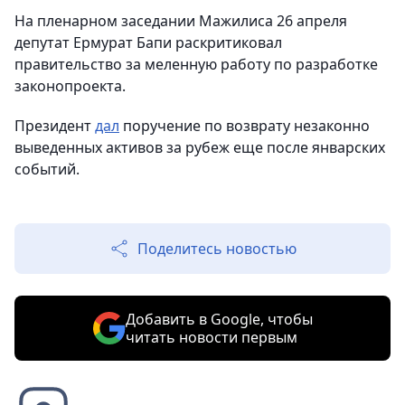
На пленарном заседании Мажилиса 26 апреля
депутат Ермурат Бапи раскритиковал
правительство за меленную работу по разработке
законопроекта.
Президент
дал
поручение по возврату незаконно
выведенных активов за рубеж еще после январских
событий.
Поделитесь новостью
Добавить в Google, чтобы
читать новости первым