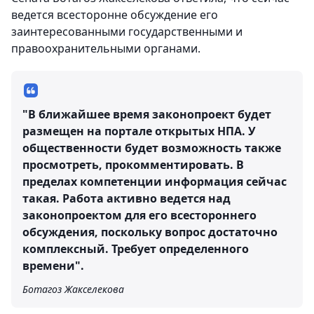
ведется всесторонне обсуждение его
заинтересованными государственными и
правоохранительными органами.
"В ближайшее время законопроект будет
размещен на портале открытых НПА. У
общественности будет возможность также
просмотреть, прокомментировать. В
пределах компетенции информация сейчас
такая. Работа активно ведется над
законопроектом для его всестороннего
обсуждения, поскольку вопрос достаточно
комплексный. Требует определенного
времени".
Ботагоз Жакселекова