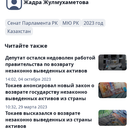
Жадра Жулмухаметова
Сенат Парламента РК
МЮ РК
2023 год
Казахстан
Читайте также
Депутат остался недоволен работой
правительства по возврату
незаконно выведенных активов
14:02, 04 октября 2023
Токаев анонсировал новый закон о
возврате государству незаконно
выведенных активов из страны
10:32, 29 марта 2023
Токаев высказался о возврате
незаконно выведенных из страны
активов