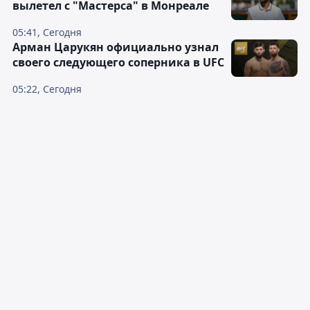
вылетел с "Мастерса" в Монреале
05:41, Сегодня
Арман Царукян официально узнал
своего следующего соперника в UFC
05:22, Сегодня