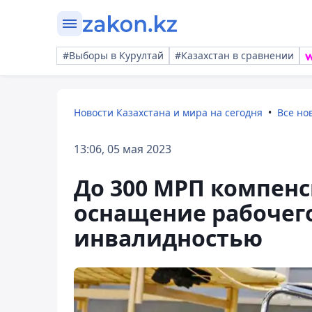
#Выборы в Курултай
#Казахстан в сравнении
Новости Казахстана и мира на сегодня
Все но
13:06, 05 мая 2023
До 300 МРП компенс
оснащение рабочего
инвалидностью