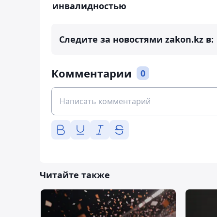
инвалидностью
Следите за новостями zakon.kz в:
Комментарии
0
Читайте также