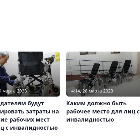
29 марта 2023
14:14, 28 марта 2023
одателям будут
Каким должно быть
ировать затраты на
рабочее место для лиц с
ие рабочих мест
инвалидностью
иц с инвалидностью