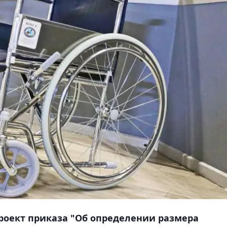
роект приказа "Об определении размера