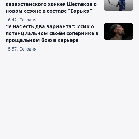
казахстанского хоккея Шестаков о
новом сезоне в составе "Барыса"
16:42, Сегодня
"У нас есть два варианта": Усик о
потенциальном своём сопернике в
прощальном бою в карьере
15:57, Сегодня