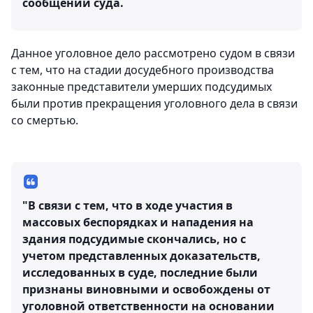
сообщении суда.
Данное уголовное дело рассмотрено судом в связи
с тем, что на стадии досудебного производства
законные представители умерших подсудимых
были против прекращения уголовного дела в связи
со смертью.
"В связи с тем, что в ходе участия в
массовых беспорядках и нападения на
здания подсудимые скончались, но с
учетом представленных доказательств,
исследованных в суде, последние были
признаны виновными и освобождены от
уголовной ответственности на основании