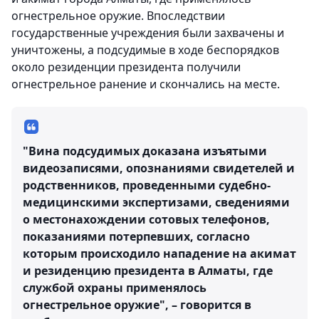
огнестрельное оружие. Впоследствии
государственные учреждения были захвачены и
уничтожены, а подсудимые в ходе беспорядков
около резиденции президента получили
огнестрельное ранение и скончались на месте.
"Вина подсудимых доказана изъятыми
видеозаписями, опознаниями свидетелей и
родственников, проведенными судебно-
медицинскими экспертизами, сведениями
о местонахождении сотовых телефонов,
показаниями потерпевших, согласно
которым происходило нападение на акимат
и резиденцию президента в Алматы, где
службой охраны применялось
огнестрельное оружие", – говорится в