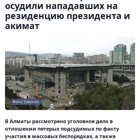
осудили нападавших на
резиденцию президента и
акимат
Фото: Zakon.kz
В Алматы рассмотрено уголовное дело в
отношении пятерых подсудимых по факту
участия в массовых беспорядках, а также