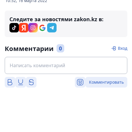
10:52, 16 марта 2022
Следите за новостями zakon.kz в:
Комментарии
0
Вход
Комментировать