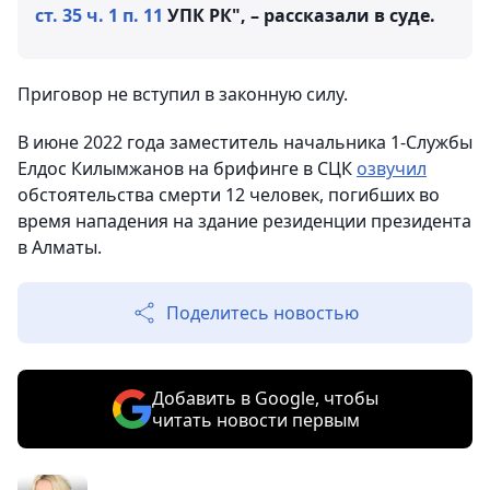
ст. 35 ч. 1 п. 11
УПК РК", – рассказали в суде.
Приговор не вступил в законную силу.
В июне 2022 года заместитель начальника 1-Службы
Елдос Килымжанов на брифинге в СЦК
озвучил
обстоятельства смерти 12 человек, погибших во
время нападения на здание резиденции президента
в Алматы.
Поделитесь новостью
Добавить в Google, чтобы
читать новости первым