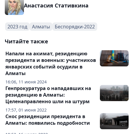
Анастасия Стативкина
2023 год
Алматы
Беспорядки-2022
Читайте также
Напали на акимат, резиденцию
президента и военных: участников
январских событий осудили в
Алматы
16:06, 11 июня 2024
Генпрокуратура о нападавших на
резиденцию в Алматы:
Целенаправленно шли на штурм
17:57, 01 июня 2022
Снос резиденции президента в
Алматы: появились подробности