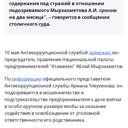
содержания под стражей в отношении
подозреваемого Мырзахметова А.И. сроком
на два месяца", – говорится в сообщении
столичного суда.
10 мая Антикоррупционной службой
задержан
экс-
председатель правления Национальной палаты
предпринимателей "Атамекен" Аблай Мырзахметов.
По
информации
официального представителя
Антикоррупционной службы Армана Тлеукенова, он
подозревается в мошенничестве и
подстрекательстве предпринимателя к даче взятки
в особо крупном размере якобы за оказание
содействия в освобождении от уголовной
ответственности его родственника.