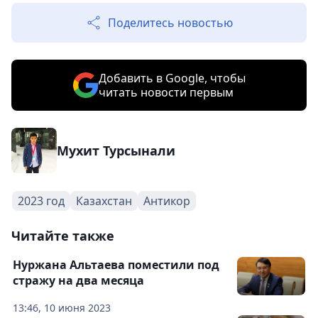
Поделитесь новостью
Добавить в Google, чтобы
читать новости первым
Мухит Турсынали
2023 год
Казахстан
Антикор
Читайте также
Нуржана Альтаева поместили под
стражу на два месяца
13:46, 10 июня 2023