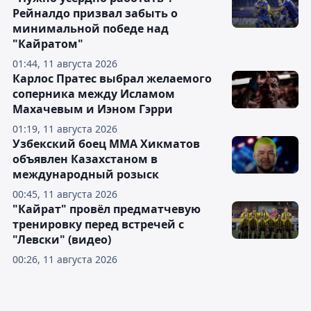
Рейналдо призвал забыть о
минимальной победе над
"Кайратом"
01:44, 11 августа 2026
Карлос Пратес выбрал желаемого
соперника между Исламом
Махачевым и Иэном Гэрри
01:19, 11 августа 2026
Узбекский боец ММА Хикматов
объявлен Казахстаном в
международный розыск
00:45, 11 августа 2026
"Кайрат" провёл предматчевую
тренировку перед встречей с
"Левски" (видео)
00:26, 11 августа 2026