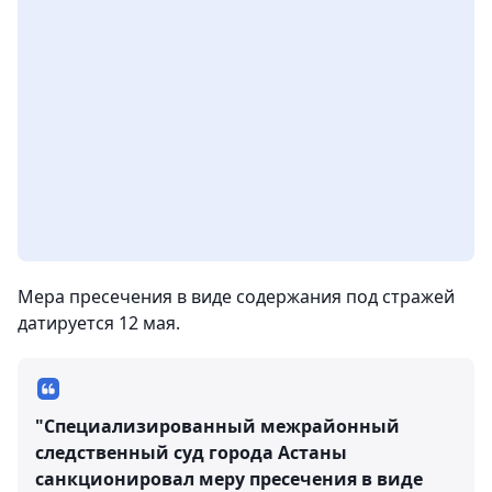
Мера пресечения в виде содержания под стражей
датируется 12 мая.
"Специализированный межрайонный
следственный суд города Астаны
санкционировал меру пресечения в виде