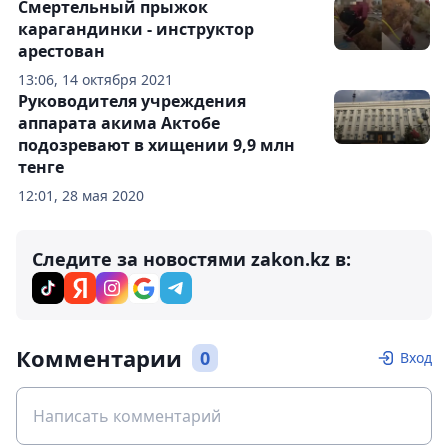
Смертельный прыжок
карагандинки - инструктор
арестован
13:06, 14 октября 2021
Руководителя учреждения
аппарата акима Актобе
подозревают в хищении 9,9 млн
тенге
12:01, 28 мая 2020
Следите за новостями zakon.kz в:
Комментарии
0
Вход