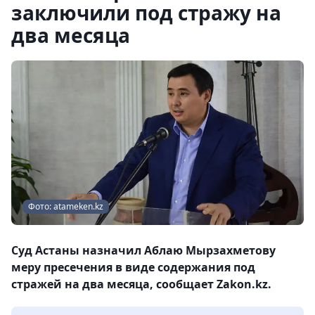
заключили под стражу на
два месяца
Фото: atameken.kz
Суд Астаны назначил Аблаю Мырзахметову
меру пресечения в виде содержания под
стражей на два месяца, сообщает Zakon.kz.