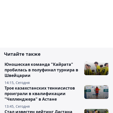
Читайте также
Юношеская команда "Кайрата"
пробилась в полуфинал турнира в
Швейцарии
14:15, Сегодня
Трое казахстанских теннисистов
проиграли в квалификации
"Челленджера" в Астане
13:45, Сегодня
Стал известен рейтинг Дастана