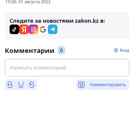
15:00, 01 августа 2022
Следите за новостями zakon.kz в:
Комментарии
0
Вход
Комментировать