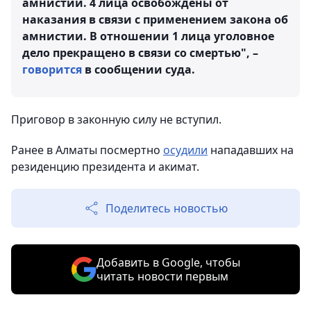
амнистии. 4 лица освобождены от
наказания в связи с применением закона об
амнистии. В отношении 1 лица уголовное
дело прекращено в связи со смертью", –
говорится
в сообщении суда.
Приговор в законную силу не вступил.
Ранее в Алматы посмертно
осудили
нападавших на
резиденцию президента и акимат.
Поделитесь новостью
Добавить в Google, чтобы
читать новости первым