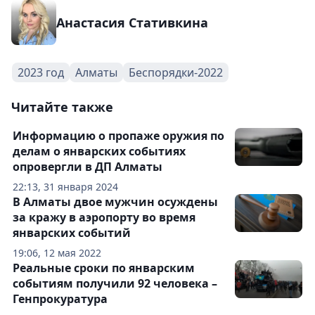
Анастасия Стативкина
2023 год
Алматы
Беспорядки-2022
Читайте также
Информацию о пропаже оружия по
делам о январских событиях
опровергли в ДП Алматы
22:13, 31 января 2024
В Алматы двое мужчин осуждены
за кражу в аэропорту во время
январских событий
19:06, 12 мая 2022
Реальные сроки по январским
событиям получили 92 человека –
Генпрокуратура