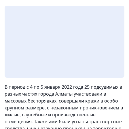
В период с 4 по 5 января 2022 года 25 подсудимых в
разных частях города Алматы участвовали в
массовых беспорядках, совершали кражи в особо
крупном размере, с незаконным проникновением в
жилые, служебные и производственные
помещения. Также ими были угнаны транспортные
средства. Они незаконно проникли на территорию