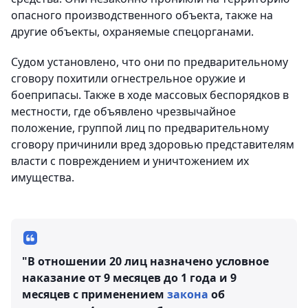
опасного производственного объекта, также на
другие объекты, охраняемые спецорганами.
Судом установлено, что они по предварительному
сговору похитили огнестрельное оружие и
боеприпасы. Также в ходе массовых беспорядков в
местности, где объявлено чрезвычайное
положение, группой лиц по предварительному
сговору причинили вред здоровью представителям
власти с повреждением и уничтожением их
имущества.
"В отношении 20 лиц назначено условное
наказание от 9 месяцев до 1 года и 9
месяцев с применением
закона
об