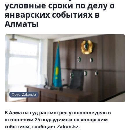
условные сроки по делу о
январских событиях в
Алматы
Фото: Zakon.kz
В Алматы суд рассмотрел уголовное дело в
отношении 25 подсудимых по январским
событиям, сообщает Zakon.kz.