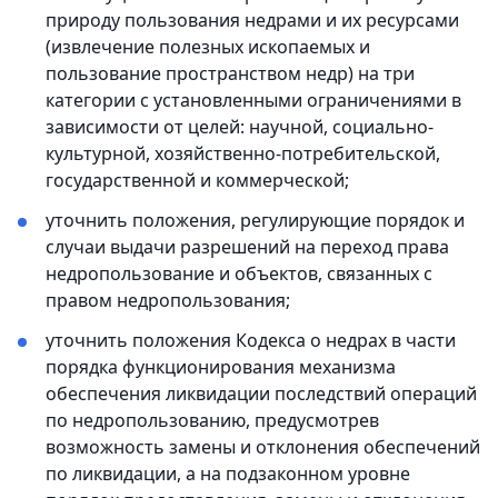
природу пользования недрами и их ресурсами
(извлечение полезных ископаемых и
пользование пространством недр) на три
категории с установленными ограничениями в
зависимости от целей: научной, социально-
культурной, хозяйственно-потребительской,
государственной и коммерческой;
уточнить положения, регулирующие порядок и
случаи выдачи разрешений на переход права
недропользование и объектов, связанных с
правом недропользования;
уточнить положения Кодекса о недрах в части
порядка функционирования механизма
обеспечения ликвидации последствий операций
по недропользованию, предусмотрев
возможность замены и отклонения обеспечений
по ликвидации, а на подзаконном уровне