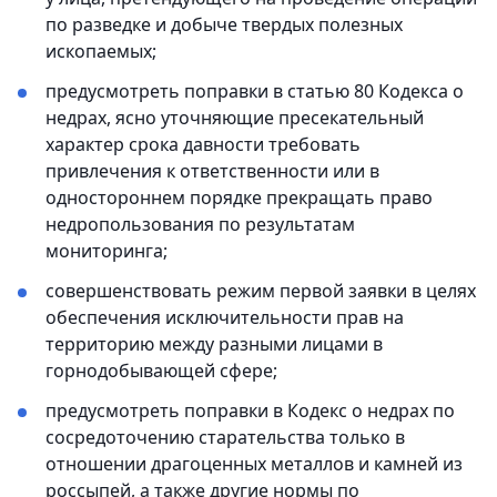
по разведке и добыче твердых полезных
ископаемых;
предусмотреть поправки в статью 80 Кодекса о
недрах, ясно уточняющие пресекательный
характер срока давности требовать
привлечения к ответственности или в
одностороннем порядке прекращать право
недропользования по результатам
мониторинга;
совершенствовать режим первой заявки в целях
обеспечения исключительности прав на
территорию между разными лицами в
горнодобывающей сфере;
предусмотреть поправки в Кодекс о недрах по
сосредоточению старательства только в
отношении драгоценных металлов и камней из
россыпей, а также другие нормы по