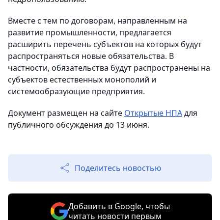
Вместе с тем по договорам, направленным на
развитие промышленности, предлагается
расширить перечень субъектов на которых будут
распространяться новые обязательства. В
частности, обязательства будут распространены на
субъектов естественных монополий и
системообразующие предприятия.
Документ размещен на сайте
Открытые НПА
для
публичного обсуждения до 13 июня.
Поделитесь новостью
Добавить в Google, чтобы
читать новости первым