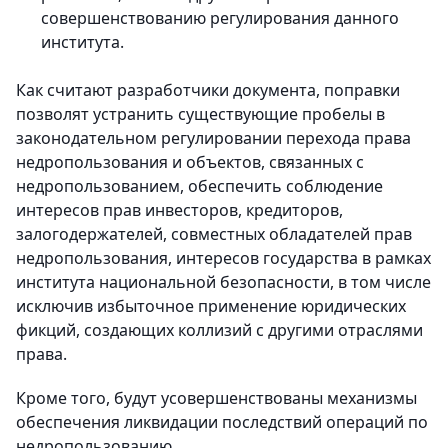
совершенствованию регулирования данного
института.
Как считают разработчики документа, поправки
позволят устранить существующие пробелы в
законодательном регулировании перехода права
недропользования и объектов, связанных с
недропользованием, обеспечить соблюдение
интересов прав инвесторов, кредиторов,
залогодержателей, совместных обладателей прав
недропользования, интересов государства в рамках
института национальной безопасности, в том числе
исключив избыточное применение юридических
фикций, создающих коллизий с другими отраслями
права.
Кроме того, будут усовершенствованы механизмы
обеспечения ликвидации последствий операций по
недропользованию.