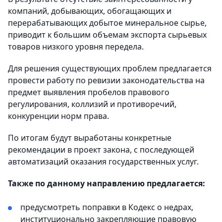
компаний, добывающих, обогащающих и
перерабатывающих добытое минеральное сырье,
приводит к большим объемам экспорта сырьевых
товаров низкого уровня передела.
Для решения существующих проблем предлагается
провести работу по ревизии законодательства на
предмет выявления пробелов правового
регулирования, коллизий и противоречий,
конкуренции норм права.
По итогам будут выработаны конкретные
рекомендации в проект закона, с последующей
автоматизаций оказания государственных услуг.
Также по данному направлению предлагается:
предусмотреть поправки в Кодекс о недрах,
институционально закрепляющие правовую