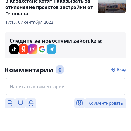
В Казахстане хотят наказывать за
отклонение проектов застройки от
Генплана
17:15, 07 сентября 2022
Следите за новостями zakon.kz в:
Комментарии
0
Вход
Комментировать