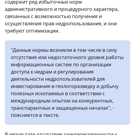
содержит ряд избыточных норм
административного и процедурного характера,
связанных с возможностью получения и
осуществления прав недропользования, и они
требуют оптимизации.
"Данные нормы возникли в том числе в силу
отсутствия или недостаточного уровня работы
информационных систем по организации
доступа к недрам и регулирования
деятельности недропользователей для
инвестирования в геологоразведку и добычу
полезных ископаемых в соответствии с
международным опытом на конкурентных,
транспарантных и защищенных началах", -
поясняется в тексте.
В результате отсутствие заинтересованности у