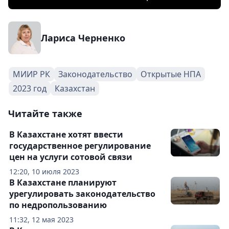
Лариса Черненко
МИИР РК
Законодательство
Открытые НПА
2023 год
Казахстан
Читайте также
В Казахстане хотят ввести
государственное регулирование
цен на услуги сотовой связи
12:20, 10 июля 2023
В Казахстане планируют
урегулировать законодательство
по недропользованию
11:32, 12 мая 2023