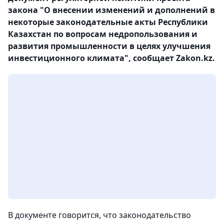
закона "О внесении изменений и дополнений в
некоторые законодательные акты Республики
Казахстан по вопросам недропользования и
развития промышленности в целях улучшения
инвестиционного климата", сообщает Zakon.kz.
В документе говорится, что законодательство