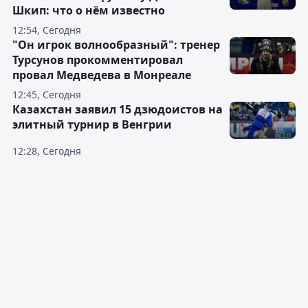
Шкип: что о нём известно
12:54, Сегодня
"Он игрок волнообразный": тренер
Турсунов прокомментировал
провал Медведева в Монреале
12:45, Сегодня
Казахстан заявил 15 дзюдоистов на
элитный турнир в Венгрии
12:28, Сегодня