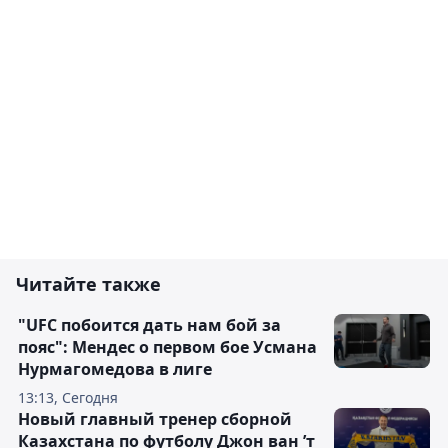
Читайте также
"UFC побоится дать нам бой за
пояс": Мендес о первом бое Усмана
Нурмагомедова в лиге
13:13, Сегодня
Новый главный тренер сборной
Казахстана по футболу Джон ван ’т