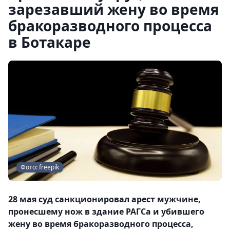
зарезавший жену во время
бракоразводного процесса
в Ботакаре
Фото: freepik
28 мая суд санкционировал арест мужчине,
пронесшему нож в здание РАГСа и убившего
жену во время бракоразводного процесса,