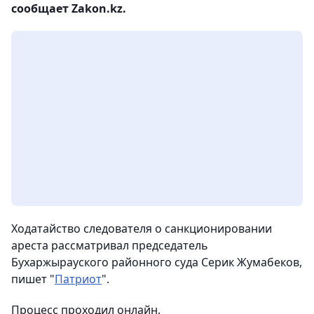
сообщает Zakon.kz.
Ходатайство следователя о санкционировании
ареста рассматривал председатель
Бухаржырауского районного суда Серик Жумабеков,
пишет "
Патриот
".
Процесс проходил онлайн.