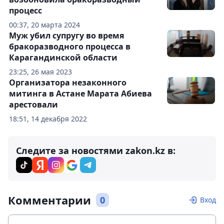
процесс
00:37, 20 марта 2024
Муж убил супругу во время
бракоразводного процесса в
Карагандинской области
23:25, 26 мая 2023
Организатора незаконного
митинга в Астане Марата Абиева
арестовали
18:51, 14 декабря 2022
Следите за новостями zakon.kz в:
Комментарии
0
Вход