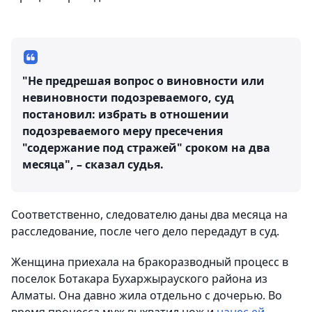
"Не предрешая вопрос о виновности или
невиновности подозреваемого, суд
постановил: избрать в отношении
подозреваемого меру пресечения
"содержание под стражей" сроком на два
месяца", – сказал судья.
Соответственно, следователю даны два месяца на
расследование, после чего дело передадут в суд.
Женщина приехала на бракоразводный процесс в
поселок Ботакара Бухаржырауского района из
Алматы. Она давно жила отдельно с дочерью. Во