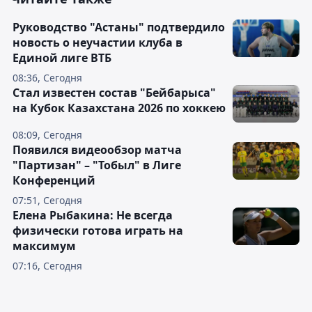
Руководство "Астаны" подтвердило
новость о неучастии клуба в
Единой лиге ВТБ
08:36, Сегодня
Стал известен состав "Бейбарыса"
на Кубок Казахстана 2026 по хоккею
08:09, Сегодня
Появился видеообзор матча
"Партизан" – "Тобыл" в Лиге
Конференций
07:51, Сегодня
Елена Рыбакина: Не всегда
физически готова играть на
максимум
07:16, Сегодня