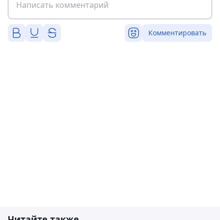
Комментировать
Читайте также