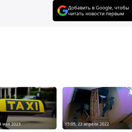
Добавить в Google, чтобы
читать новости первым
4 мая 2023
15:05, 22 апреля 2022