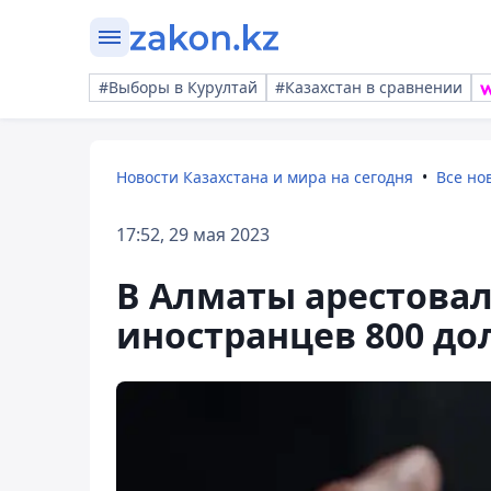
#Выборы в Курултай
#Казахстан в сравнении
Новости Казахстана и мира на сегодня
Все но
17:52, 29 мая 2023
В Алматы арестовал
иностранцев 800 до