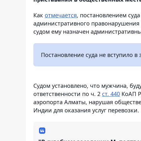
Как
отмечается
, постановлением суд
административного правонарушения 
судом ему назначен административный
Постановление суда не вступило в 
Судом установлено, что мужчина, бу
ответственности по ч. 2
ст. 440
КоАП Р
аэропорта Алматы, нарушая обществе
Индии для оказания услуг перевозки.