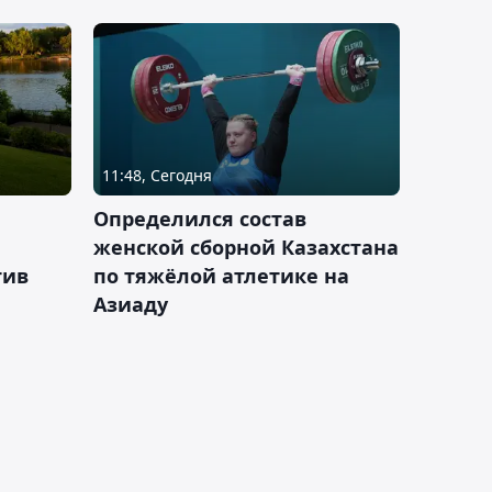
11:48, Сегодня
Определился состав
женской сборной Казахстана
тив
по тяжёлой атлетике на
Азиаду