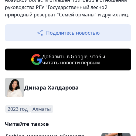
руководства РГУ "Государственный лесной
природный резерват "Семей орманы" и других лиц.
Поделитесь новостью
Добавить в Google, чтобы
читать новости первым
Динара Халдарова
2023 год
Алматы
Читайте также