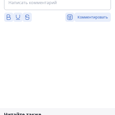
Комментировать
Читайте также