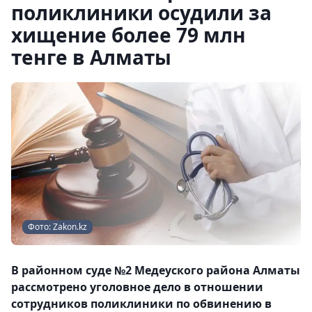
поликлиники осудили за
хищение более 79 млн
тенге в Алматы
Фото: Zakon.kz
В районном суде №2 Медеуского района Алматы
рассмотрено уголовное дело в отношении
сотрудников поликлиники по обвинению в