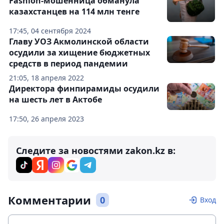
Fashion-мошенница обманула
казахстанцев на 114 млн тенге
17:45, 04 сентября 2024
Главу УОЗ Акмолинской области
осудили за хищение бюджетных
средств в период пандемии
21:05, 18 апреля 2022
Директора финпирамиды осудили
на шесть лет в Актобе
17:50, 26 апреля 2023
Следите за новостями zakon.kz в:
Комментарии
0
Вход