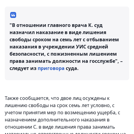
"В отношении главного врача К. суд
назначил наказание в виде лишения
свободы сроком на семь лет с отбыванием
наказания в учреждении УИС средней
безопасности, с пожизненным лишением
права занимать должности на госслужбе", –
следует из
приговора
суда.
Также сообщается, что двое лиц осуждены к
лишению свободы на срок семь лет условно, с
учетом принятия мер по возмещению ущерба, с
назначением дополнительного наказания в
отношении С. в виде лишения права занимать