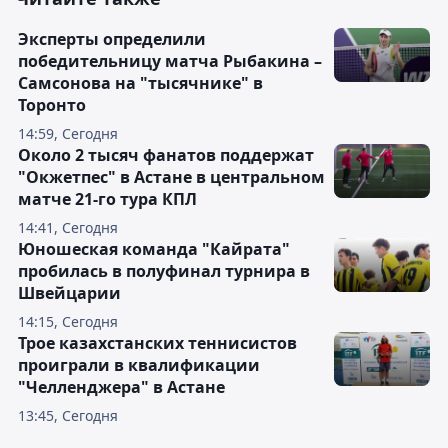
Эксперты определили
победительницу матча Рыбакина –
Самсонова на "тысячнике" в
Торонто
14:59, Сегодня
Около 2 тысяч фанатов поддержат
"Окжетпес" в Астане в центральном
матче 21-го тура КПЛ
14:41, Сегодня
Юношеская команда "Кайрата"
пробилась в полуфинал турнира в
Швейцарии
14:15, Сегодня
Трое казахстанских теннисистов
проиграли в квалификации
"Челленджера" в Астане
13:45, Сегодня