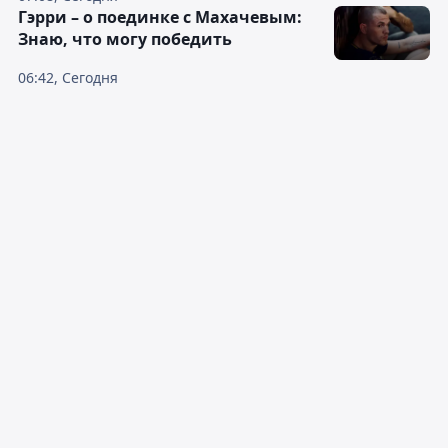
Гэрри – о поединке с Махачевым:
Знаю, что могу победить
06:42, Сегодня