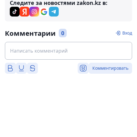
Следите за новостями zakon.kz в:
Комментарии
0
Вход
Комментировать