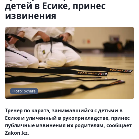
детей в Есике, принес
извинения
Фото: pxhere
Тренер по каратэ, занимавшийся с детьми в
Есике и уличенный в рукоприкладстве, принес
публичные извинения их родителям, сообщает
Zakon.kz.