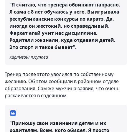
"Я считаю, что тренера обвиняют напрасно.
Я сама с 8 лет обучаюсь у него. Выигрывала
республиканские конкурсы по каратэ. Да,
иногда он жестокий, но справедливый.
Фархат агай учит нас дисциплине.
Родители же знали, куда отдавали детей.
Это спорт и такое бывает".
Карлыгаш Юсупова
Тренер после этого уволился по собственному
желанию. Об этом сообщили в районном отделе
образования. Сам же мужчина заявил, что очень
раскаивается в содеянном.
"Приношу свои извинения детям и их
родителям. Всем, кого обидел. Я просто