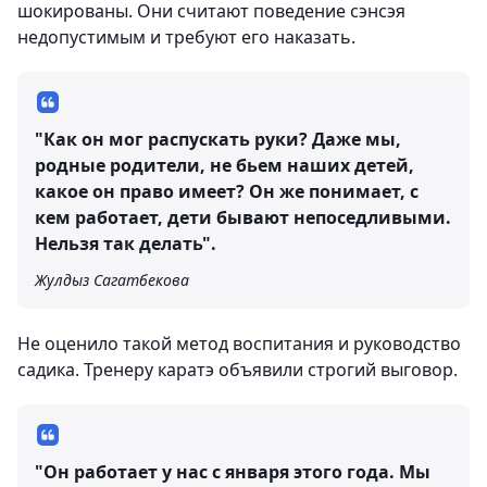
шокированы. Они считают поведение сэнсэя
недопустимым и требуют его наказать.
"Как он мог распускать руки? Даже мы,
родные родители, не бьем наших детей,
какое он право имеет? Он же понимает, с
кем работает, дети бывают непоседливыми.
Нельзя так делать".
Жулдыз Сагатбекова
Не оценило такой метод воспитания и руководство
садика. Тренеру каратэ объявили строгий выговор.
"Он работает у нас с января этого года. Мы