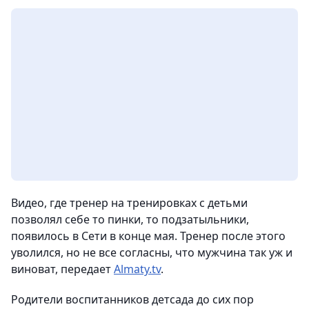
Видео, где тренер на тренировках с детьми
позволял себе то пинки, то подзатыльники,
появилось в Сети в конце мая. Тренер после этого
уволился, но не все согласны, что мужчина так уж и
виноват, передает
Almaty.tv
.
Родители воспитанников детсада до сих пор