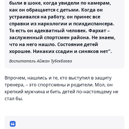
были в шоке, когда увидели по камерам,
как он обращается с детьми. Когда он
устраивался на работу, он принес все
справки из наркологии и психдиспансера.
То есть он адекватный человек. Фархат –
заслуженный спортсмен района. Не знаем,
что на него нашло. Состояние детей
хорошее. Никаких ссадин и синяков нет".
Воспитатель Айжан Тубекбаева
Впрочем, нашлись и те, кто выступил в защиту
тренера, – это спортсмены и родители. Мол, он
крепкий мужчина и бить детей по-настоящему не
стал бы.