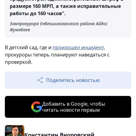
размере 160 МРП, а также исправительные
работы до 160 часов".
Зампрокурора Енбекшиказахского района Айдос
Жумабаев
В детский сад, где и
произошел инцидент
,
прокуроры теперь планируют наведаться с
проверкой.
Поделитесь новостью
Добавить в Google, чтобы
читать новости первым
Константин Вноровский