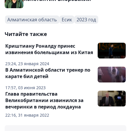
Алматинская область
Есик
2023 год
Читайте также
Криштиану Роналду принес
извинения болельщикам из Китая
23:24, 23 января 2024
В Алматинской области тренер по
карате бил детей
17:57, 03 июня 2023
Глава правительства
Великобритании извинился за
вечеринки в период локдауна
22:16, 31 января 2022