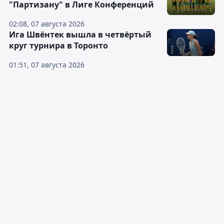
"Партизану" в Лиге Конференций
02:08, 07 августа 2026
Ига Швёнтек вышла в четвёртый
круг турнира в Торонто
01:51, 07 августа 2026