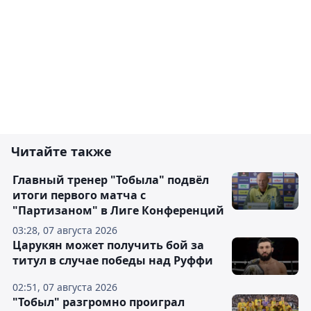
Читайте также
Главный тренер "Тобыла" подвёл
итоги первого матча с
"Партизаном" в Лиге Конференций
03:28, 07 августа 2026
Царукян может получить бой за
титул в случае победы над Руффи
02:51, 07 августа 2026
"Тобыл" разгромно проиграл