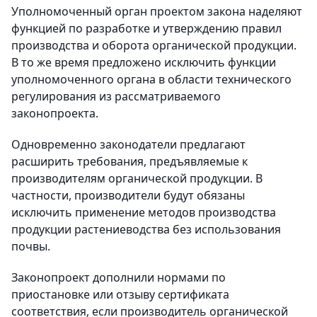
Уполномоченный орган проектом закона наделяют
функцией по разработке и утверждению правил
производства и оборота органической продукции.
В то же время предложено исключить функции
уполномоченного органа в области технического
регулирования из рассматриваемого
законопроекта.
Одновременно законодатели предлагают
расширить требования, предъявляемые к
производителям органической продукции. В
частности, производители будут обязаны
исключить применение методов производства
продукции растениеводства без использования
почвы.
Законопроект дополнили нормами по
приостановке или отзыву сертификата
соответствия, если производитель органической