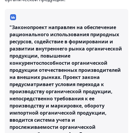
"Законопроект направлен на обеспечение
рационального использования природных
ресурсов, содействие в формировании и
развитии внутреннего рынка органической
продукции, повышение
конкурентоспособности органической
продукции отечественных производителей
на внешних рынках. Проект закона
предусматривает условия перехода к
производству органической продукции,
непосредственно требования к ее
производству и маркировке, обороту
импортной органической продукции,
вводится система учета и
прослеживаемости органической