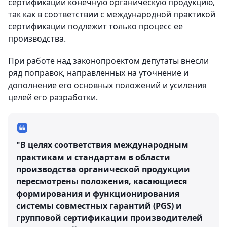
сертификации конечную органическую продукцию,
так как в соответствии с международной практикой
сертификации подлежит только процесс ее
производства.
При работе над законопроектом депутаты внесли
ряд поправок, направленных на уточнение и
дополнение его основных положений и усиления
целей его разработки.
"В целях соответствия международным
практикам и стандартам в области
производства органической продукции
пересмотрены положения, касающиеся
формирования и функционирования
системы совместных гарантий (PGS) и
групповой сертификации производителей