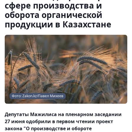
сфере производства и
оборота органической
продукции в Казахстане
Фото: Zakon.kz/Павел Михеев
Депутаты Мажилиса на пленарном заседании
27 июня одобрили в первом чтении проект
закона "О производстве и обороте