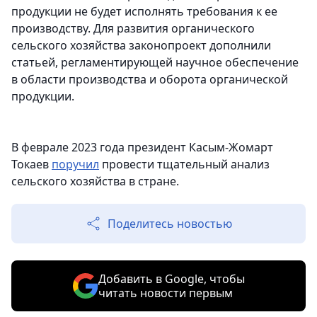
продукции не будет исполнять требования к ее
производству. Для развития органического
сельского хозяйства законопроект дополнили
статьей, регламентирующей научное обеспечение
в области производства и оборота органической
продукции.
В феврале 2023 года президент Касым-Жомарт
Токаев
поручил
провести тщательный анализ
сельского хозяйства в стране.
Поделитесь новостью
Добавить в Google, чтобы
читать новости первым