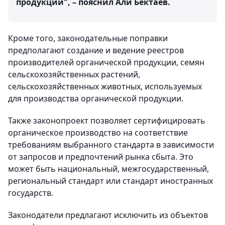
продукции", – пояснил Али Бектаев.
Кроме того, законодательные поправки
предполагают создание и ведение реестров
производителей органической продукции, семян
сельскохозяйственных растений,
сельскохозяйственных животных, используемых
для производства органической продукции.
Также законопроект позволяет сертифицировать
органическое производство на соответствие
требованиям выбранного стандарта в зависимости
от запросов и предпочтений рынка сбыта. Это
может быть национальный, межгосударственный,
региональный стандарт или стандарт иностранных
государств.
Законодатели предлагают исключить из объектов