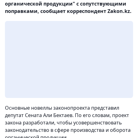
органической продукции" с сопутствующими
поправками, сообщает корреспондент Zakon.kz.
Основные новеллы законопроекта представил
депутат Сената Али Бектаев. По его словам, проект
закона разработали, чтобы усовершенствовать
законодательство в сфере производства и оборота
органической продукции.