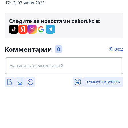
17:13, 07 июня 2023
Следите за новостями zakon.kz в:
Комментарии
0
Вход
Комментировать