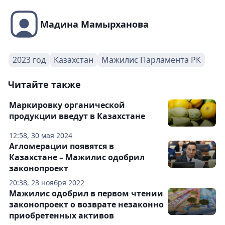
Мадина Мамырханова
2023 год
Казахстан
Мажилис Парламента РК
Читайте также
Маркировку органической
продукции введут в Казахстане
12:58, 30 мая 2024
Агломерации появятся в
Казахстане – Мажилис одобрил
законопроект
20:38, 23 ноября 2022
Мажилис одобрил в первом чтении
законопроект о возврате незаконно
приобретенных активов