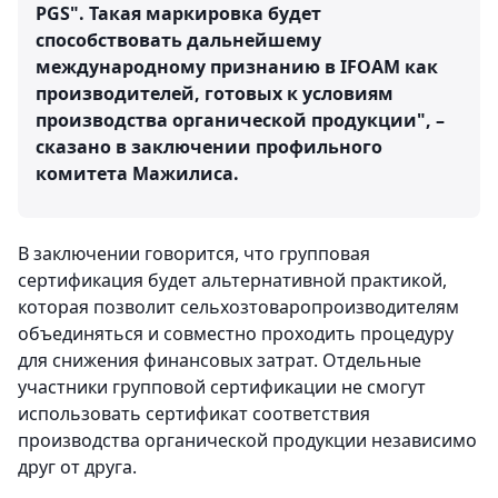
PGS". Такая маркировка будет
способствовать дальнейшему
международному признанию в IFOAM как
производителей, готовых к условиям
производства органической продукции", –
сказано в заключении профильного
комитета Мажилиса.
В заключении говорится, что групповая
сертификация будет альтернативной практикой,
которая позволит сельхозтоваропроизводителям
объединяться и совместно проходить процедуру
для снижения финансовых затрат. Отдельные
участники групповой сертификации не смогут
использовать сертификат соответствия
производства органической продукции независимо
друг от друга.